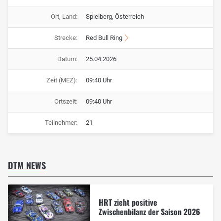
Ort, Land:
Spielberg, Österreich
Strecke:
Red Bull Ring
Datum:
25.04.2026
Zeit (MEZ):
09:40 Uhr
Ortszeit:
09:40 Uhr
Teilnehmer:
21
DTM NEWS
HRT zieht positive
Zwischenbilanz der Saison 2026