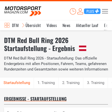
PLUS
DTM
Übersicht
Videos
News
Aktueller Lauf
Erge
DTM Red Bull Ring 2026
Startaufstellung - Ergebnis
DTM Red Bull Ring 2026 - Startaufstellung: Das offizielle
Endergebnis mit allen Positionen, Fahrern, Teams, gefahrenen
Rundenzeiten und Gesamtzeiten sowie weiteren Informationen
1. Training
2. Training
3. Training
ERGEBNISSE - STARTAUFSTELLUNG