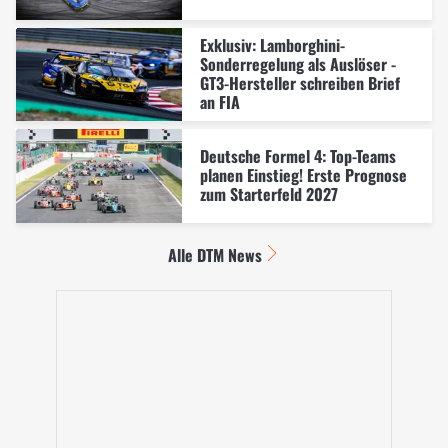
Exklusiv: Lamborghini-
Sonderregelung als Auslöser -
GT3-Hersteller schreiben Brief
an FIA
Deutsche Formel 4: Top-Teams
planen Einstieg! Erste Prognose
zum Starterfeld 2027
Alle DTM News