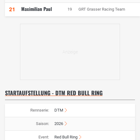
Maximilian Paul
21
19
GRT Grasser Racing Team
STARTAUFSTELLUNG - DTM RED BULL RING
Rennserie:
DTM
Saison:
2026
Event:
Red Bull Ring