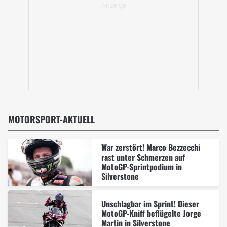
MOTORSPORT-AKTUELL
War zerstört! Marco Bezzecchi
rast unter Schmerzen auf
MotoGP-Sprintpodium in
Silverstone
Unschlagbar im Sprint! Dieser
MotoGP-Kniff beflügelte Jorge
Martin in Silverstone