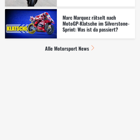
Marc Marquez rätselt nach
MotoGP-Klatsche im Silverstone-
Sprint: Was ist da passiert?
Alle Motorsport News