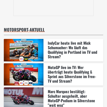
MOTORSPORT-AKTUELL
IndyCar heute live mit Mick
Schumacher: Wo läuft das
Qualifying in Portland im TV und
Stream?
MotoGP live im TV: Wer
überträgt heute Qualifying &
Sprint aus Silverstone im Free-
TV und Stream?
Marc Marquez bestätigt:
Schulter ausgeheilt, aber
MotoGP-Podium in Silverstone
"weit weg"