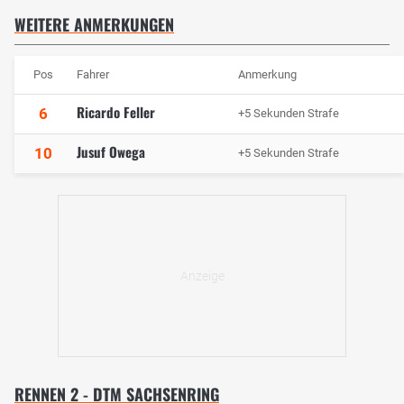
WEITERE ANMERKUNGEN
Pos
Fahrer
Anmerkung
Ricardo Feller
6
+5 Sekunden Strafe
Jusuf Owega
10
+5 Sekunden Strafe
RENNEN 2 - DTM SACHSENRING