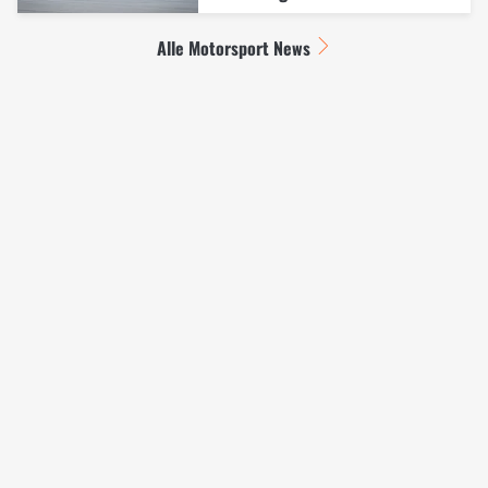
Alle Motorsport News