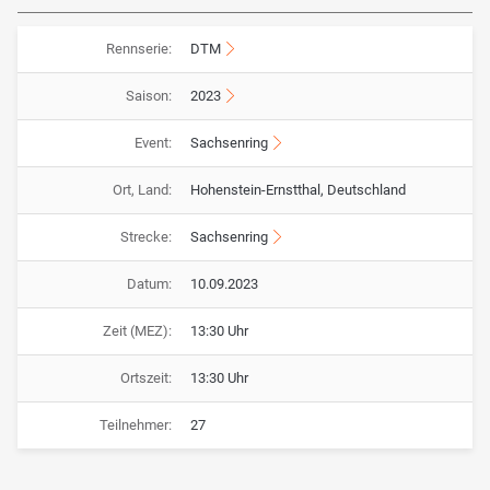
Rennserie:
DTM
Saison:
2023
Event:
Sachsenring
Ort, Land:
Hohenstein-Ernstthal, Deutschland
Strecke:
Sachsenring
Datum:
10.09.2023
Zeit (MEZ):
13:30 Uhr
Ortszeit:
13:30 Uhr
Teilnehmer:
27