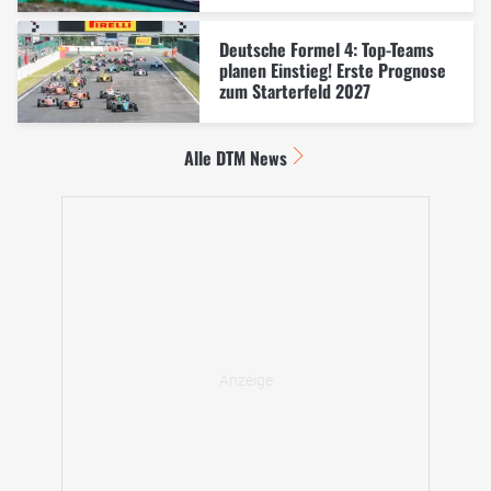
Deutsche Formel 4: Top-Teams
planen Einstieg! Erste Prognose
zum Starterfeld 2027
Alle DTM News