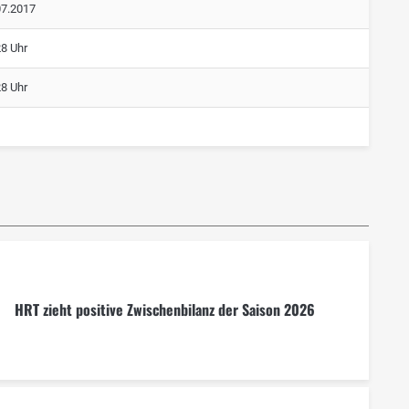
07.2017
28 Uhr
28 Uhr
HRT zieht positive Zwischenbilanz der Saison 2026