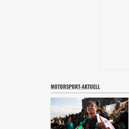
MOTORSPORT-AKTUELL