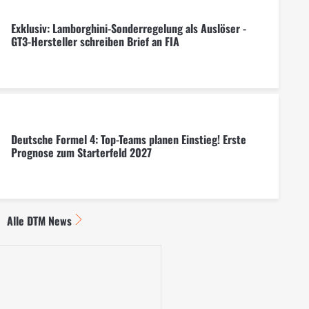
Exklusiv: Lamborghini-Sonderregelung als Auslöser -
GT3-Hersteller schreiben Brief an FIA
Deutsche Formel 4: Top-Teams planen Einstieg! Erste
Prognose zum Starterfeld 2027
Alle DTM News