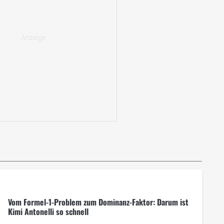
Vom Formel-1-Problem zum Dominanz-Faktor: Darum ist
Kimi Antonelli so schnell