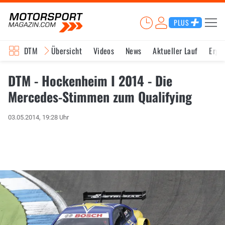
PLUS
DTM
Übersicht
Videos
News
Aktueller Lauf
Erge
DTM - Hockenheim I 2014 - Die
Mercedes-Stimmen zum Qualifying
03.05.2014, 19:28 Uhr