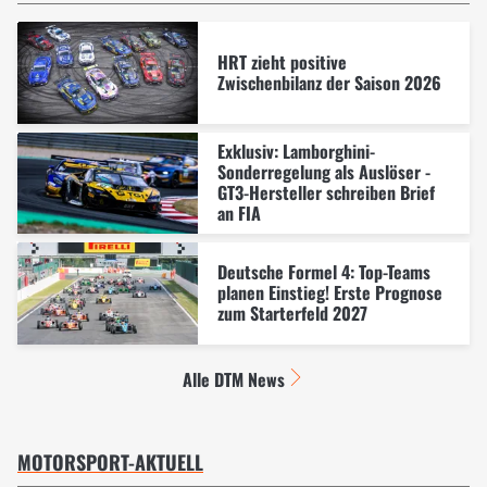
HRT zieht positive
Zwischenbilanz der Saison 2026
Exklusiv: Lamborghini-
Sonderregelung als Auslöser -
GT3-Hersteller schreiben Brief
an FIA
Deutsche Formel 4: Top-Teams
planen Einstieg! Erste Prognose
zum Starterfeld 2027
Alle DTM News
MOTORSPORT-AKTUELL