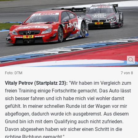
Foto: DTM
7 von 8
Vitaly Petrov (Startplatz 23):
"Wir haben im Vergleich zum
freien Training einige Fortschritte gemacht. Das Auto lässt
sich besser fahren und ich habe mich viel wohler damit
gefühlt. In meiner schnellen Runde ist der Wagen vor mir
abgeflogen, dadurch wurde ich ausgebremst. Aus diesem
Grund bin ich mit dem Qualifying auch nicht zufrieden.
Davon abgesehen haben wir sicher einen Schritt in die
richtige Richtung gemacht."