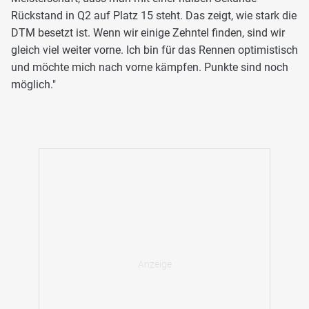
Rückstand in Q2 auf Platz 15 steht. Das zeigt, wie stark die
DTM besetzt ist. Wenn wir einige Zehntel finden, sind wir
gleich viel weiter vorne. Ich bin für das Rennen optimistisch
und möchte mich nach vorne kämpfen. Punkte sind noch
möglich."