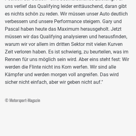
uns verlief das Qualifying leider enttäuschend, daran gibt
es nichts schön zu reden. Wir müssen unser Auto deutlich
verbessern und unsere Performance steigern. Gary und
Pascal haben heute das Maximum herausgeholt. Jetzt
müssen wir das Qualifying analysieren und herausfinden,
warum wir vor allem im dritten Sektor mit vielen Kurven
Zeit verloren haben. Es ist schwierig, zu beurteilen, was im
Rennen für uns möglich sein wird. Aber eins steht fest: Wir
werden die Flinte nicht ins Korn werfen. Wir sind alle
Kämpfer und werden morgen voll angreifen. Das wird
sicher nicht einfach, aber wir geben nicht auf."
© Motorsport-Magazin