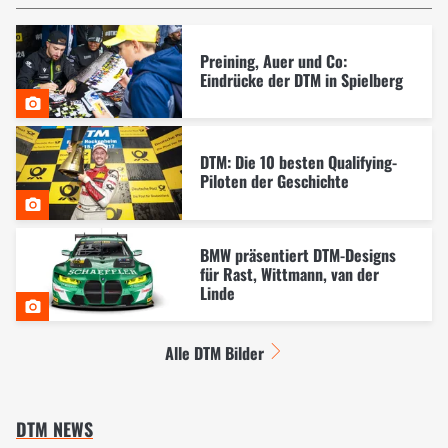
Preining, Auer und Co:
Eindrücke der DTM in Spielberg
DTM: Die 10 besten Qualifying-
Piloten der Geschichte
BMW präsentiert DTM-Designs
für Rast, Wittmann, van der
Linde
Alle DTM Bilder
DTM NEWS