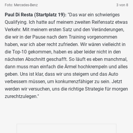
Foto: Mercedes-Benz
3 von 8
Paul Di Resta (Startplatz 19):
"Das war ein schwieriges
Qualifying. Ich hatte auf meinem zweiten Reifensatz etwas
Verkehr. Mit meinem ersten Satz und den Veränderungen,
die wir in der Pause nach dem Training vorgenommen
haben, war ich aber recht zufrieden. Wir wären vielleicht in
die Top-10 gekommen, haben es aber leider nicht in den
nächsten Abschnitt geschafft. So läuft es eben manchmal,
dann muss man einfach die Ärmel hochkrempeln und alles
geben. Uns ist klar, dass wir uns steigern und das Auto
verbessern müssen, um konkurrenzfähiger zu sein. Jetzt
werden wir versuchen, uns die richtige Strategie für morgen
zurechtzulegen."