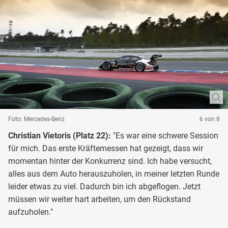
Foto: Mercedes-Benz
6 von 8
Christian Vietoris (Platz 22):
"Es war eine schwere Session
für mich. Das erste Kräftemessen hat gezeigt, dass wir
momentan hinter der Konkurrenz sind. Ich habe versucht,
alles aus dem Auto herauszuholen, in meiner letzten Runde
leider etwas zu viel. Dadurch bin ich abgeflogen. Jetzt
müssen wir weiter hart arbeiten, um den Rückstand
aufzuholen."