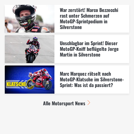
War zerstört! Marco Bezzecchi
rast unter Schmerzen auf
MotoGP-Sprintpodium in
Silverstone
Unschlagbar im Sprint! Dieser
MotoGP-Kniff beflügelte Jorge
Martin in Silverstone
Marc Marquez rätselt nach
MotoGP-Klatsche im Silverstone-
Sprint: Was ist da passiert?
Alle Motorsport News