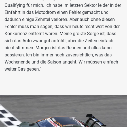
Qualifying für mich. Ich habe im letzten Sektor leider in der
Einfahrt in das Motodrom einen Fehler gemacht und
dadurch einige Zehntel verloren. Aber auch ohne diesen
Fehler muss man sagen, dass wir heute recht weit von der
Konkurrenz entfernt waren. Meine größte Sorge ist, dass
sich das Auto zwar gut anfühlt, aber die Zeiten einfach
nicht stimmen. Morgen ist das Rennen und alles kann
passieren. Ich bin immer noch zuversichtlich, was das
Wochenende und die Saison angeht. Wir müssen einfach
weiter Gas geben."