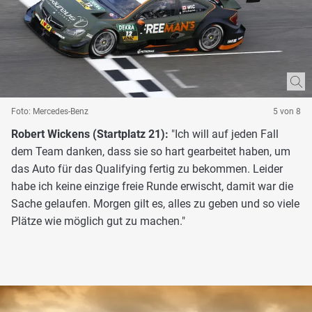
Foto: Mercedes-Benz
5 von 8
Robert Wickens (Startplatz 21):
"Ich will auf jeden Fall
dem Team danken, dass sie so hart gearbeitet haben, um
das Auto für das Qualifying fertig zu bekommen. Leider
habe ich keine einzige freie Runde erwischt, damit war die
Sache gelaufen. Morgen gilt es, alles zu geben und so viele
Plätze wie möglich gut zu machen."