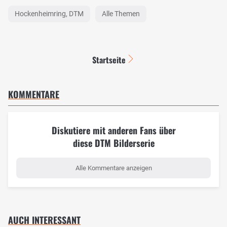
Hockenheimring, DTM
Alle Themen
Startseite
KOMMENTARE
Diskutiere mit anderen Fans über
diese DTM Bilderserie
Alle Kommentare anzeigen
AUCH INTERESSANT