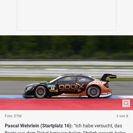
Foto: DTM
2 von 8
Pascal Wehrlein (Startplatz 16):
"Ich habe versucht, das