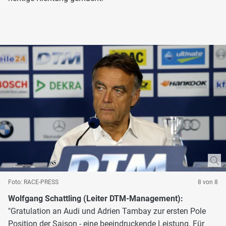
Foto: RACE-PRESS
8 von 8
Wolfgang Schattling (Leiter DTM-Management):
"Gratulation an Audi und Adrien Tambay zur ersten Pole
Position der Saison - eine beeindruckende Leistung. Für