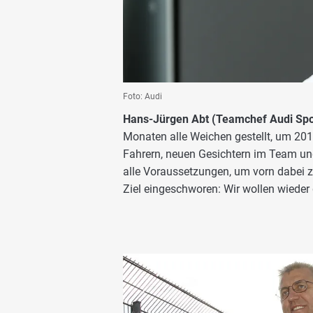
Foto: Audi
Hans-Jürgen Abt (Teamchef Audi Spo
Monaten alle Weichen gestellt, um 201
Fahrern, neuen Gesichtern im Team u
alle Voraussetzungen, um vorn dabei z
Ziel eingeschworen: Wir wollen wieder