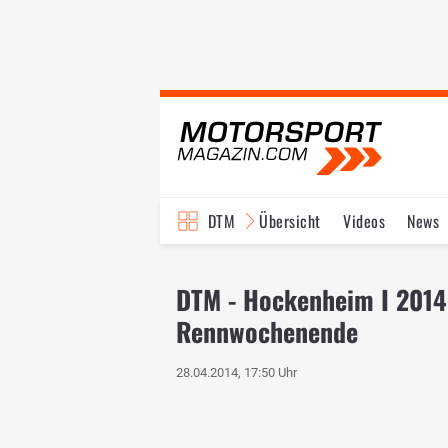
DTM
Übersicht
Videos
News
Reglement
Bilder
DTM - Hockenheim I 2014
Rennwochenende
28.04.2014, 17:50 Uhr