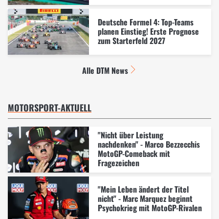
Deutsche Formel 4: Top-Teams
planen Einstieg! Erste Prognose
zum Starterfeld 2027
Alle DTM News
MOTORSPORT-AKTUELL
"Nicht über Leistung
nachdenken" - Marco Bezzecchis
MotoGP-Comeback mit
Fragezeichen
"Mein Leben ändert der Titel
nicht" - Marc Marquez beginnt
Psychokrieg mit MotoGP-Rivalen