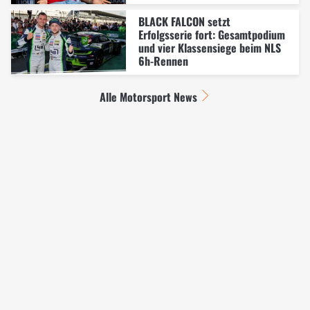
BLACK FALCON setzt
Erfolgsserie fort: Gesamtpodium
und vier Klassensiege beim NLS
6h-Rennen
Alle Motorsport News