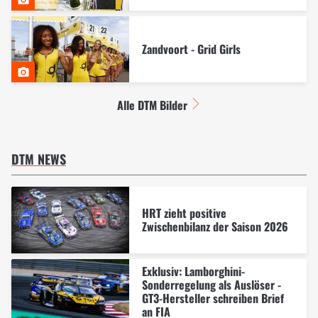
Zandvoort - Grid Girls
Alle DTM Bilder
DTM NEWS
HRT zieht positive
Zwischenbilanz der Saison 2026
Exklusiv: Lamborghini-
Sonderregelung als Auslöser -
GT3-Hersteller schreiben Brief
an FIA