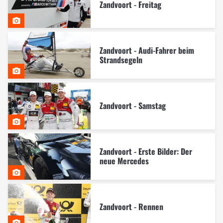
Zandvoort - Freitag
Zandvoort - Audi-Fahrer beim
Strandsegeln
Zandvoort - Samstag
Zandvoort - Erste Bilder: Der
neue Mercedes
Zandvoort - Rennen