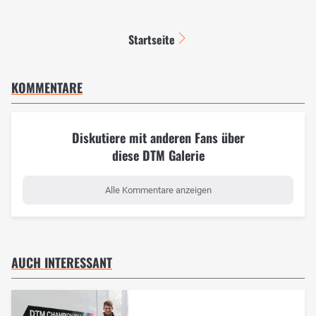
Startseite
KOMMENTARE
Diskutiere mit anderen Fans über
diese DTM Galerie
Alle Kommentare anzeigen
AUCH INTERESSANT