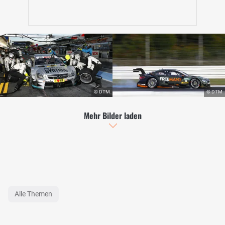
Mehr Bilder laden
Alle Themen