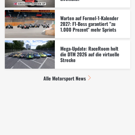
Warten auf Formel-1-Kalender
2027: F1-Boss garantiert "zu
1.000 Prozent" mehr Sprints
Mega-Update: RaceRoom holt
die DTM 2026 auf die virtuelle
Strecke
Alle Motorsport News