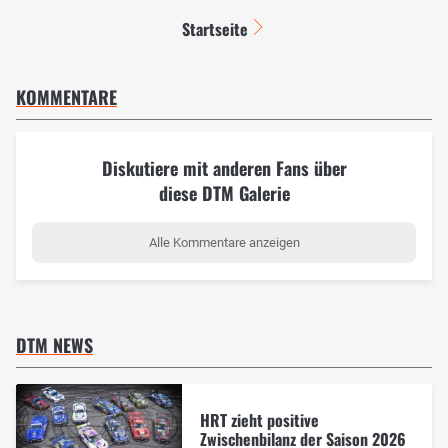
Startseite
KOMMENTARE
Diskutiere mit anderen Fans über
diese DTM Galerie
Alle Kommentare anzeigen
DTM NEWS
HRT zieht positive
Zwischenbilanz der Saison 2026