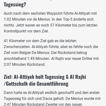
Tagessieg?
Auch nach dem sechsten Waypoint führte Al-Attiyah mit
1:02 Minuten vor de Mevius. In den Top-5 änderte sich
nichts. Jetzt waren es noch 57 Kilometer bis zum letzten
Kontrollpunkt vor dem Ziel.
41 Kilometer vor dem Ziel gab es die letzten
Zwischenzeiten. Al-Attiyah führte, aber es fehlte noch die
Zeit vom Belgier De Mevius. Der Rückstand betrug
anschließend 1:45 Minuten. Al Rajhi war neuer Dritter mit
2:07 Minuten Rückstand.
Ziel: Al-Attiyah holt Tagessieg & Al Rajhi
/Gottschalk die Gesamtführung
Dann hatte es Al-Attiyah endlich geschafft und den ersten
Tagessieg für sich und Dacia geholt. De Mevius wurde mit
2:47 Minuten Rückstand Zweiter vor den neuen