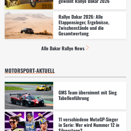
gewinnt Rallye Dakar 2026
Rallye Dakar 2026: Alle
Etappensieger, Ergebnisse,
Zwischenstände und die
Gesamtwertung
Alle Dakar Rallye News
MOTORSPORT-AKTUELL
GMS Team übernimmt mit Sieg
Tabellenführung
11 verschiedene MotoGP-Sieger
in Serie: Wer wird Nummer 12 in
Silverstone?