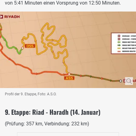
von 5:41 Minuten einen Vorsprung von 12:50 Minuten.
Profil der 9. Etappe, Foto: A.S.O.
9. Etappe: Riad - Haradh (14. Januar)
(Prüfung: 357 km, Verbindung: 232 km)