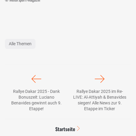
Alle Themen
Rallye Dakar 2025 - Dank
Rallye Dakar 2025 im Re-
Bonuszeit: Luciano
LIVE: Al-Attiyah & Benavides
Benavides gewinnt auch 9.
siegen! Alle News zur 9.
Etappe!
Etappe im Ticker
Startseite