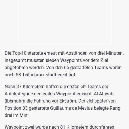
Die Top-10 startete erneut mit Abständen von drei Minuten.
Insgesamt mussten sieben Waypoints vor dem Ziel
angefahren werden. Von den 66 gestarteten Teams waren
noch 53 Teilnehmer startberechtigt.
Nach 37 Kilometern hatten die ersten elf Teams der
Autokategorie den ersten Waypoint erreicht. Al-Attiyah
übernahm die Führung vor Ekström. Der viel später von
Position 33 gestartete Guillaume de Mevius belegte Rang
drei im Mini.
Waypoint zwei wurde nach 81 Kilometern durchfahren.