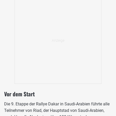
Vor dem Start
Die 9. Etappe der Rallye Dakar in Saudi-Arabien führte alle
Teilnehmer von Riad, der Hauptstad von Saudi-Arabien,