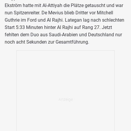
Ekström hatte mit Al-Attiyah die Plätze getauscht und war
nun Spitzenreiter. De Mevius blieb Dritter vor Mitchell
Guthrie im Ford und Al Rajhi. Lategan lag nach schlechten
Start 5:33 Minuten hinter Al Rajhi auf Rang 27. Jetzt
fehlten dem Duo aus Saudi-Arabien und Deutschland nur
noch acht Sekunden zur Gesamtführung.