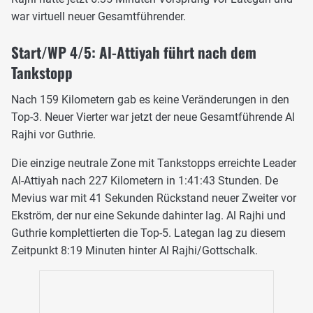
war virtuell neuer Gesamtführender.
Start/WP 4/5: Al-Attiyah führt nach dem
Tankstopp
Nach 159 Kilometern gab es keine Veränderungen in den
Top-3. Neuer Vierter war jetzt der neue Gesamtführende Al
Rajhi vor Guthrie.
Die einzige neutrale Zone mit Tankstopps erreichte Leader
Al-Attiyah nach 227 Kilometern in 1:41:43 Stunden. De
Mevius war mit 41 Sekunden Rückstand neuer Zweiter vor
Ekström, der nur eine Sekunde dahinter lag. Al Rajhi und
Guthrie komplettierten die Top-5. Lategan lag zu diesem
Zeitpunkt 8:19 Minuten hinter Al Rajhi/Gottschalk.