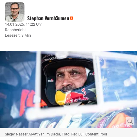
Stephan Vornbäumen
14.01.2025, 11:22 Uhr
Rennbericht
Lesezeit: 3 Min
Sieger Nasser Al-Attiyah im Dacia, Foto: Red Bull Content Pool