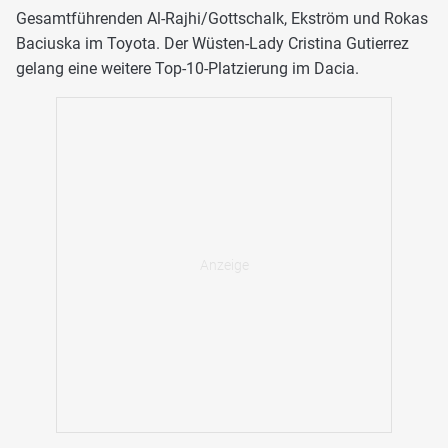
Gesamtführenden Al-Rajhi/Gottschalk, Ekström und Rokas
Baciuska im Toyota. Der Wüsten-Lady Cristina Gutierrez
gelang eine weitere Top-10-Platzierung im Dacia.