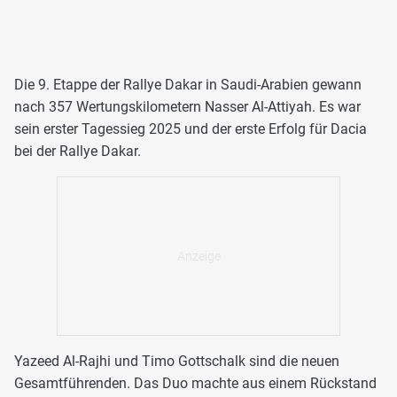
Die 9. Etappe der Rallye Dakar in Saudi-Arabien gewann
nach 357 Wertungskilometern Nasser Al-Attiyah. Es war
sein erster Tagessieg 2025 und der erste Erfolg für Dacia
bei der Rallye Dakar.
Yazeed Al-Rajhi und Timo Gottschalk sind die neuen
Gesamtführenden. Das Duo machte aus einem Rückstand