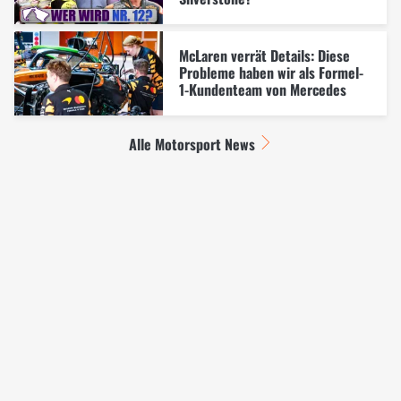
McLaren verrät Details: Diese
Probleme haben wir als Formel-
1-Kundenteam von Mercedes
Alle Motorsport News