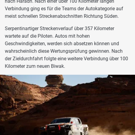
nach Haradh. Nach einer über 100 Kilometer langen
Verbindung ging es für die Teams der Autokategorie auf
meist schnellen Streckenabschnitten Richtung Süden.
Serpentinartiger Streckenverlauf über 357 Kilometer
wartete auf die Piloten. Autos mit hohen
Geschwindigkeiten, werden sich absetzen können und
wahrscheinlich diese Wertungsprüfung gewinnen. Nach
der Zieldurchfahrt folgte eine weitere Verbindung über 100
Kilometer zum neuen Biwak.