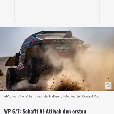
Al-Attiyah (Dacia) führt nach der Halbzeit , Foto: Red Bull Content Pool
WP 6/7: Schafft Al-Attiyah den ersten