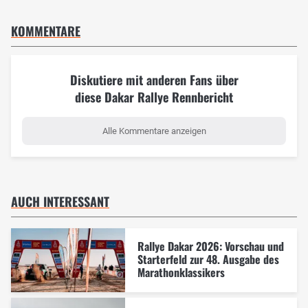
KOMMENTARE
Diskutiere mit anderen Fans über
diese Dakar Rallye Rennbericht
Alle Kommentare anzeigen
AUCH INTERESSANT
Rallye Dakar 2026: Vorschau und
Starterfeld zur 48. Ausgabe des
Marathonklassikers