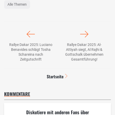
Alle Themen
Rallye Dakar 2025: Luciano
Rallye Dakar 2025: Al-
Benavides schlägt Tosha
Attiyah siegt, Al Rajhi &
Schareina nach
Gottschalk übernehmen
Zeitgutschrift
Gesamtführung!
Startseite
KOMMENTARE
Diskutiere mit anderen Fans über