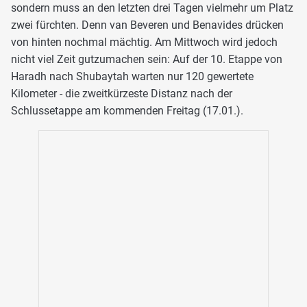
sondern muss an den letzten drei Tagen vielmehr um Platz
zwei fürchten. Denn van Beveren und Benavides drücken
von hinten nochmal mächtig. Am Mittwoch wird jedoch
nicht viel Zeit gutzumachen sein: Auf der 10. Etappe von
Haradh nach Shubaytah warten nur 120 gewertete
Kilometer - die zweitkürzeste Distanz nach der
Schlussetappe am kommenden Freitag (17.01.).