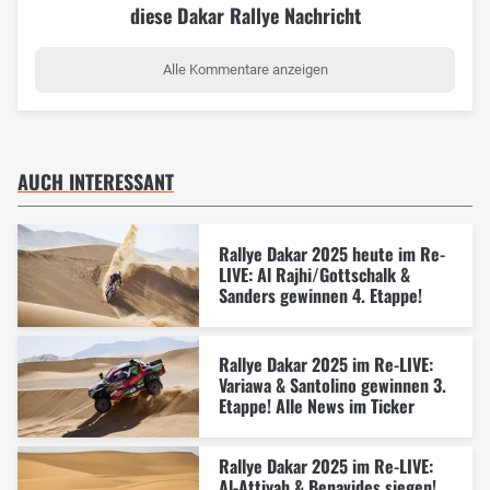
diese Dakar Rallye Nachricht
Alle Kommentare anzeigen
AUCH INTERESSANT
Rallye Dakar 2025 heute im Re-
LIVE: Al Rajhi/Gottschalk &
Sanders gewinnen 4. Etappe!
Rallye Dakar 2025 im Re-LIVE:
Variawa & Santolino gewinnen 3.
Etappe! Alle News im Ticker
Rallye Dakar 2025 im Re-LIVE:
Al-Attiyah & Benavides siegen!