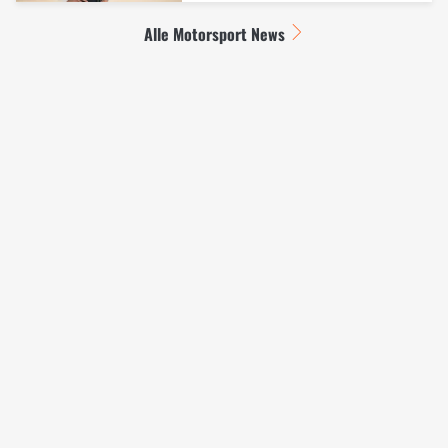
Alle Motorsport News