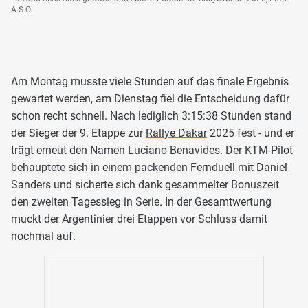
A.S.O.
Am Montag musste viele Stunden auf das finale Ergebnis
gewartet werden, am Dienstag fiel die Entscheidung dafür
schon recht schnell. Nach lediglich 3:15:38 Stunden stand
der Sieger der 9. Etappe zur
Rallye Dakar
2025 fest - und er
trägt erneut den Namen Luciano Benavides. Der KTM-Pilot
behauptete sich in einem packenden Fernduell mit Daniel
Sanders und sicherte sich dank gesammelter Bonuszeit
den zweiten Tagessieg in Serie. In der Gesamtwertung
muckt der Argentinier drei Etappen vor Schluss damit
nochmal auf.