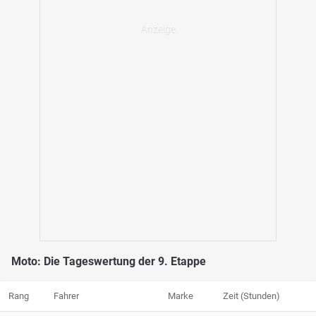
Moto: Die Tageswertung der 9. Etappe
Rang
Fahrer
Marke
Zeit (Stunden)