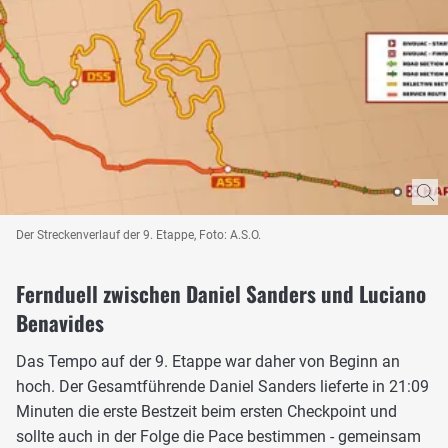
Der Streckenverlauf der 9. Etappe, Foto: A.S.O.
Fernduell zwischen Daniel Sanders und Luciano
Benavides
Das Tempo auf der 9. Etappe war daher von Beginn an
hoch. Der Gesamtführende Daniel Sanders lieferte in 21:09
Minuten die erste Bestzeit beim ersten Checkpoint und
sollte auch in der Folge die Pace bestimmen - gemeinsam