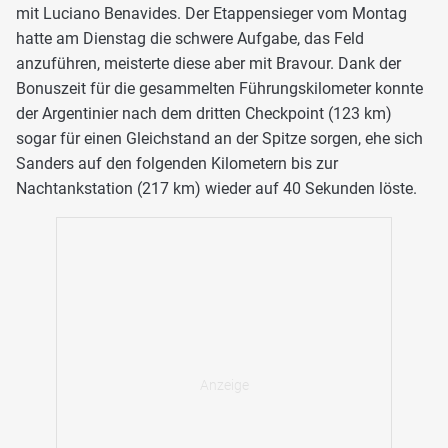
mit Luciano Benavides. Der Etappensieger vom Montag
hatte am Dienstag die schwere Aufgabe, das Feld
anzuführen, meisterte diese aber mit Bravour. Dank der
Bonuszeit für die gesammelten Führungskilometer konnte
der Argentinier nach dem dritten Checkpoint (123 km)
sogar für einen Gleichstand an der Spitze sorgen, ehe sich
Sanders auf den folgenden Kilometern bis zur
Nachtankstation (217 km) wieder auf 40 Sekunden löste.