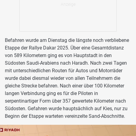
Befahren wurde am Dienstag die längste noch verbliebene
Etappe der Rallye Dakar 2025. Über eine Gesamtdistanz
von 589 Kilometern ging es von Hauptstadt in den
Südosten Saudi-Arabiens nach Haradh. Nach zwei Tagen
mit unterschiedlichen Routen für Autos und Motorräder
wurde dabei diesmal wieder von allen Teilnehmern die
gleiche Strecke befahren. Nach einer über 100 Kilometer
langen Verbindung ging es für die Piloten in
serpentinartiger Form über 357 gewertete Kilometer nach
Südosten. Gefahren wurde hauptsächlich auf Kies, nur zu
Beginn der Etappe warteten vereinzelte Sand-Abschnitte.