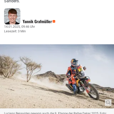
Sanders.
Yannik Grafmüller
14.01.2025, 09:46 Uhr
Lesezeit: 3 Min
Luciano Benavides gewann auch die 9. Etappe der Rallye Dakar 2025, Foto: