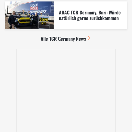
ADAC TCR Germany, Buri: Würde
natürlich gerne zurückkommen
Alle TCR Germany News