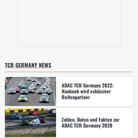
TCR GERMANY NEWS
ADAC TCR Germany 2022:
Hankook wird exklusiver
Reifenpartner
Zahlen, Daten und Fakten zur
ADAC TCR Germany 2020