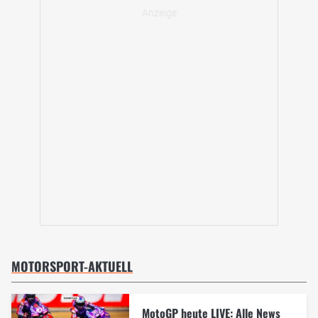
MOTORSPORT-AKTUELL
MotoGP heute LIVE: Alle News