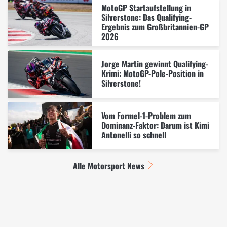
MotoGP Startaufstellung in
Silverstone: Das Qualifying-
Ergebnis zum Großbritannien-GP
2026
Jorge Martin gewinnt Qualifying-
Krimi: MotoGP-Pole-Position in
Silverstone!
Vom Formel-1-Problem zum
Dominanz-Faktor: Darum ist Kimi
Antonelli so schnell
Alle Motorsport News