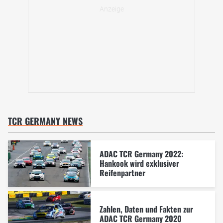
TCR GERMANY NEWS
ADAC TCR Germany 2022:
Hankook wird exklusiver
Reifenpartner
Zahlen, Daten und Fakten zur
ADAC TCR Germany 2020