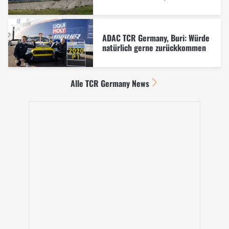
ADAC TCR Germany, Buri: Würde
natürlich gerne zurückkommen
Alle TCR Germany News