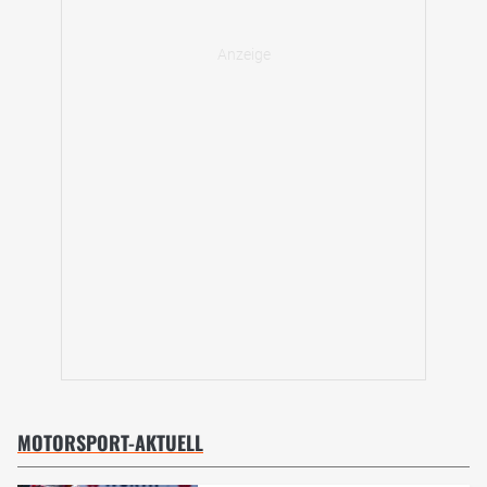
MOTORSPORT-AKTUELL