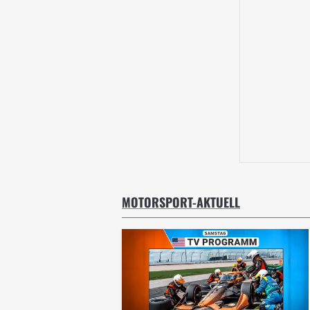
MOTORSPORT-AKTUELL