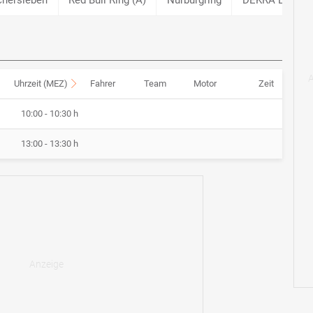
Uhrzeit (MEZ)
Fahrer
Team
Motor
Zeit
10:00 - 10:30 h
13:00 - 13:30 h