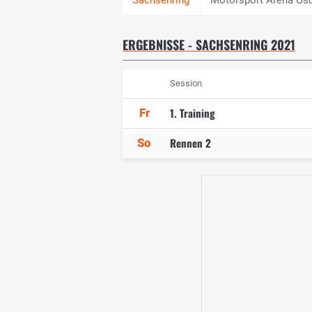
ERGEBNISSE - SACHSENRING 2021
Session
1. Training
Fr
Rennen 2
So