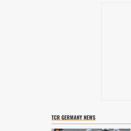
TCR GERMANY NEWS