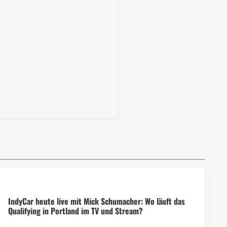
IndyCar heute live mit Mick Schumacher: Wo läuft das
Qualifying in Portland im TV und Stream?