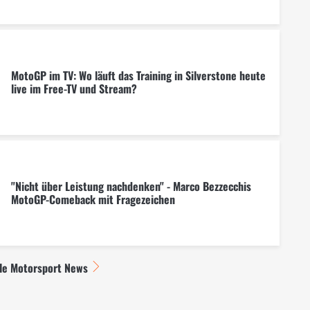
MotoGP im TV: Wo läuft das Training in Silverstone heute
live im Free-TV und Stream?
"Nicht über Leistung nachdenken" - Marco Bezzecchis
MotoGP-Comeback mit Fragezeichen
lle Motorsport News