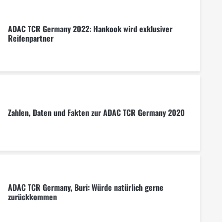
ADAC TCR Germany 2022: Hankook wird exklusiver
Reifenpartner
Zahlen, Daten und Fakten zur ADAC TCR Germany 2020
ADAC TCR Germany, Buri: Würde natürlich gerne
zurückkommen