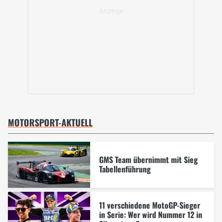
MOTORSPORT-AKTUELL
GMS Team übernimmt mit Sieg
Tabellenführung
11 verschiedene MotoGP-Sieger
in Serie: Wer wird Nummer 12 in