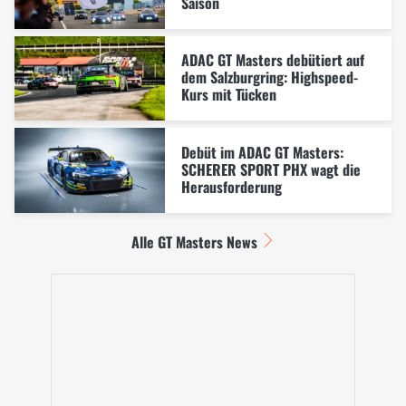
Saison
ADAC GT Masters debütiert auf
dem Salzburgring: Highspeed-
Kurs mit Tücken
Debüt im ADAC GT Masters:
SCHERER SPORT PHX wagt die
Herausforderung
Alle GT Masters News