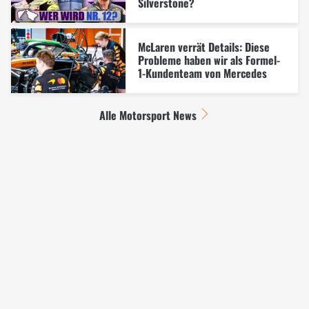
Silverstone?
McLaren verrät Details: Diese
Probleme haben wir als Formel-
1-Kundenteam von Mercedes
Alle Motorsport News