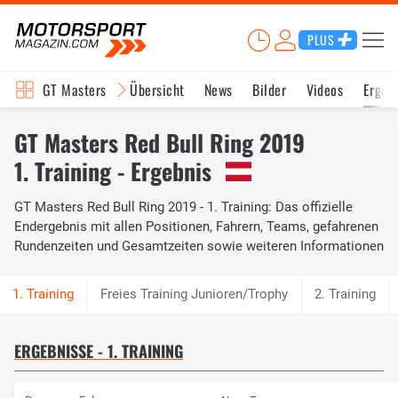
PLUS
GT Masters
Übersicht
News
Bilder
Videos
Ergeb
GT Masters Red Bull Ring 2019
1. Training - Ergebnis
GT Masters Red Bull Ring 2019 - 1. Training: Das offizielle
Endergebnis mit allen Positionen, Fahrern, Teams, gefahrenen
Rundenzeiten und Gesamtzeiten sowie weiteren Informationen
Freies Training Junioren/Trophy
2. Training
ERGEBNISSE - 1. TRAINING