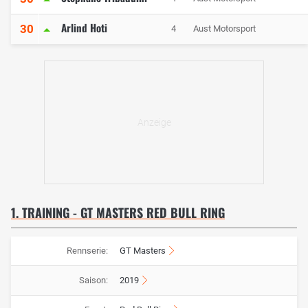
Arlind Hoti
30
4
Aust Motorsport
1. TRAINING - GT MASTERS RED BULL RING
Rennserie:
GT Masters
Saison:
2019