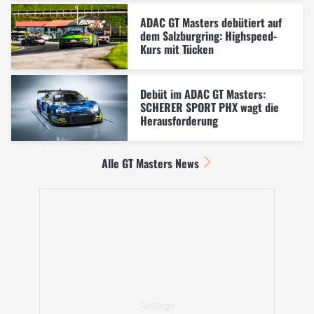
ADAC GT Masters debütiert auf
dem Salzburgring: Highspeed-
Kurs mit Tücken
Debüt im ADAC GT Masters:
SCHERER SPORT PHX wagt die
Herausforderung
Alle GT Masters News