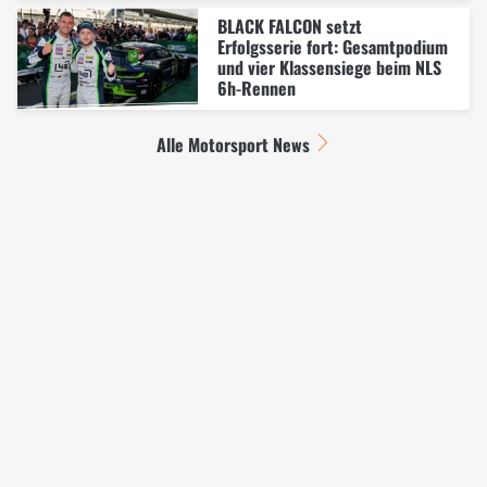
BLACK FALCON setzt
Erfolgsserie fort: Gesamtpodium
und vier Klassensiege beim NLS
6h-Rennen
Alle Motorsport News