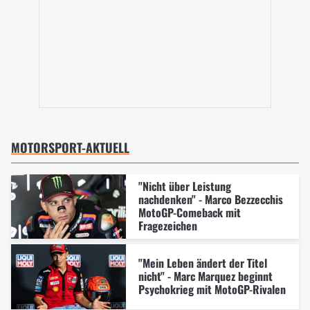
MOTORSPORT-AKTUELL
"Nicht über Leistung
nachdenken" - Marco Bezzecchis
MotoGP-Comeback mit
Fragezeichen
"Mein Leben ändert der Titel
nicht" - Marc Marquez beginnt
Psychokrieg mit MotoGP-Rivalen