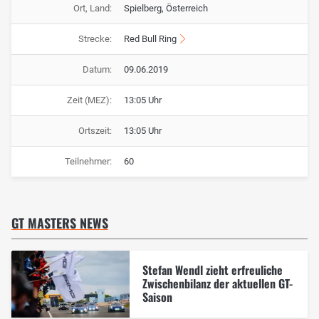
Ort, Land:
Spielberg, Österreich
Strecke:
Red Bull Ring
Datum:
09.06.2019
Zeit (MEZ):
13:05 Uhr
Ortszeit:
13:05 Uhr
Teilnehmer:
60
GT MASTERS NEWS
Stefan Wendl zieht erfreuliche
Zwischenbilanz der aktuellen GT-
Saison