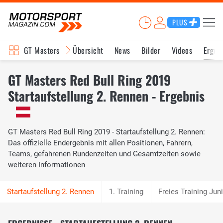
PLUS
GT Masters
Übersicht
News
Bilder
Videos
Ergeb
GT Masters Red Bull Ring 2019
Startaufstellung 2. Rennen - Ergebnis
GT Masters Red Bull Ring 2019 - Startaufstellung 2. Rennen:
Das offizielle Endergebnis mit allen Positionen, Fahrern,
Teams, gefahrenen Rundenzeiten und Gesamtzeiten sowie
weiteren Informationen
1. Training
Freies Training Jun