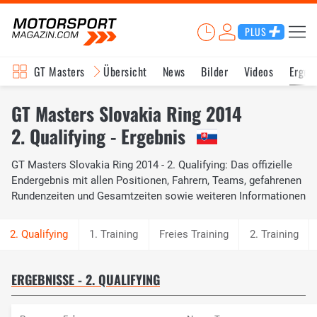
PLUS
GT Masters
Übersicht
News
Bilder
Videos
Ergeb
GT Masters Slovakia Ring 2014
2. Qualifying - Ergebnis
GT Masters Slovakia Ring 2014 - 2. Qualifying: Das offizielle
Endergebnis mit allen Positionen, Fahrern, Teams, gefahrenen
Rundenzeiten und Gesamtzeiten sowie weiteren Informationen
1. Training
Freies Training
2. Training
ERGEBNISSE - 2. QUALIFYING