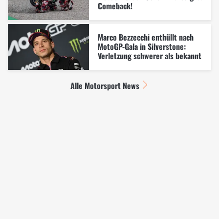
Comeback!
Marco Bezzecchi enthüllt nach
MotoGP-Gala in Silverstone:
Verletzung schwerer als bekannt
Alle Motorsport News