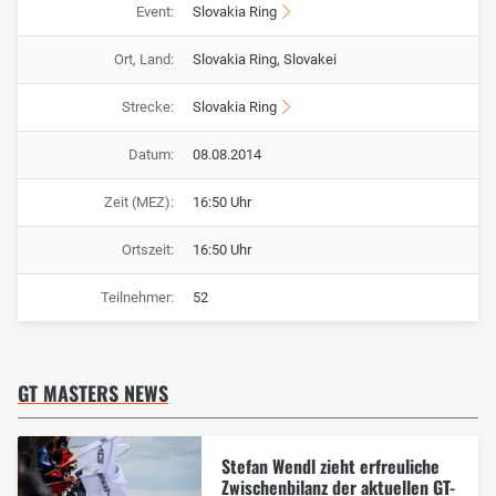
Event:
Slovakia Ring
Ort, Land:
Slovakia Ring, Slovakei
Strecke:
Slovakia Ring
Datum:
08.08.2014
Zeit (MEZ):
16:50 Uhr
Ortszeit:
16:50 Uhr
Teilnehmer:
52
GT MASTERS NEWS
Stefan Wendl zieht erfreuliche
Zwischenbilanz der aktuellen GT-