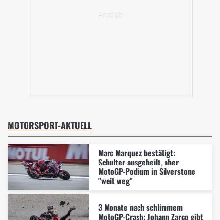
MOTORSPORT-AKTUELL
Marc Marquez bestätigt:
Schulter ausgeheilt, aber
MotoGP-Podium in Silverstone
"weit weg"
3 Monate nach schlimmem
MotoGP-Crash: Johann Zarco gibt