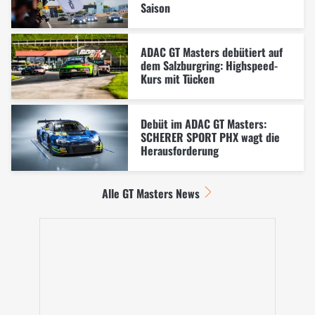
Saison
ADAC GT Masters debütiert auf
dem Salzburgring: Highspeed-
Kurs mit Tücken
Debüt im ADAC GT Masters:
SCHERER SPORT PHX wagt die
Herausforderung
Alle GT Masters News