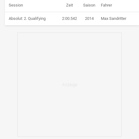
Session
Zeit
Saison
Fahrer
Absolut: 2. Qualifying
2:00.542
2014
Max Sandritter