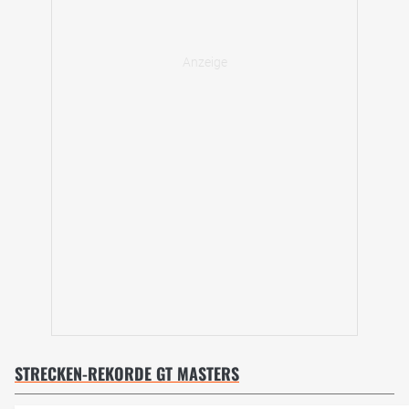
STRECKEN-REKORDE GT MASTERS