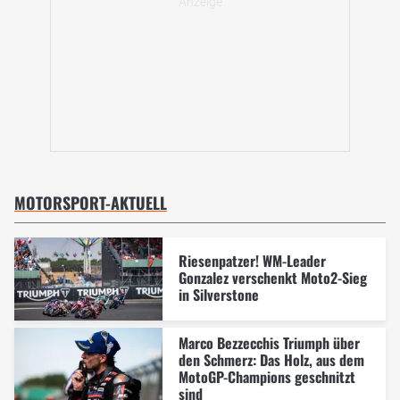
MOTORSPORT-AKTUELL
Riesenpatzer! WM-Leader
Gonzalez verschenkt Moto2-Sieg
in Silverstone
Marco Bezzecchis Triumph über
den Schmerz: Das Holz, aus dem
MotoGP-Champions geschnitzt
sind