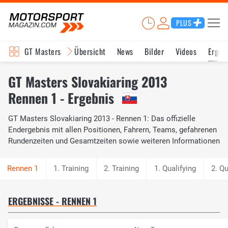
PLUS
GT Masters
Übersicht
News
Bilder
Videos
Ergeb
GT Masters Slovakiaring 2013
Rennen 1 - Ergebnis
GT Masters Slovakiaring 2013 - Rennen 1: Das offizielle
Endergebnis mit allen Positionen, Fahrern, Teams, gefahrenen
Rundenzeiten und Gesamtzeiten sowie weiteren Informationen
1. Training
2. Training
1. Qualifying
2. Qu
ERGEBNISSE - RENNEN 1