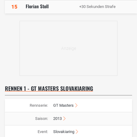
Florian Stoll
15
+30 Sekunden Strafe
RENNEN 1 - GT MASTERS SLOVAKIARING
Rennserie:
GT Masters
Saison:
2013
Event:
Slovakiaring