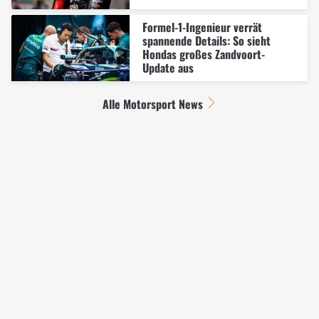
Formel-1-Ingenieur verrät
spannende Details: So sieht
Hondas großes Zandvoort-
Update aus
Alle Motorsport News