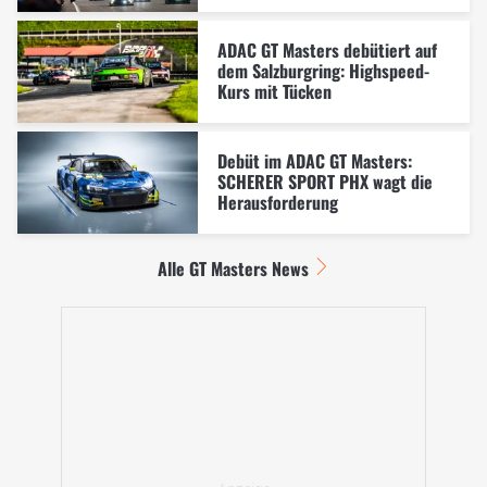
ADAC GT Masters debütiert auf
dem Salzburgring: Highspeed-
Kurs mit Tücken
Debüt im ADAC GT Masters:
SCHERER SPORT PHX wagt die
Herausforderung
Alle GT Masters News