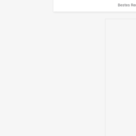
Bestes Re