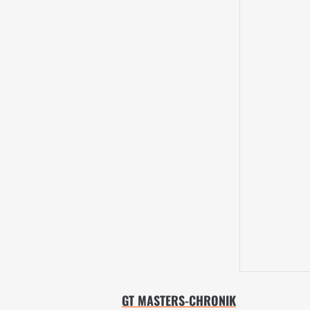
GT MASTERS-CHRONIK