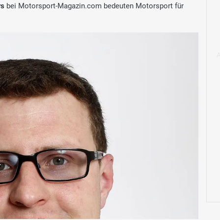
rs
bei Motorsport-Magazin.com bedeuten Motorsport für