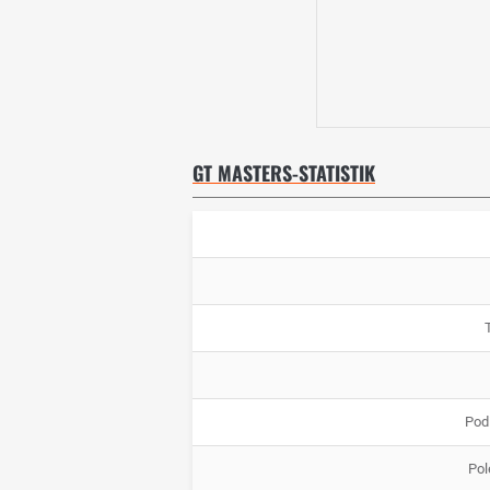
GT MASTERS-STATISTIK
Pod
Pol