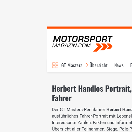
GT Masters
Übersicht
News
Herbert Handlos Portrait,
Fahrer
Der GT Masters-Rennfahrer
Herbert Han
ausführliches Fahrer-Portrait mit Lebensl
Interessante Zahlen, Fakten und Informati
Übersicht aller Teilnahmen, Siege, Pole-