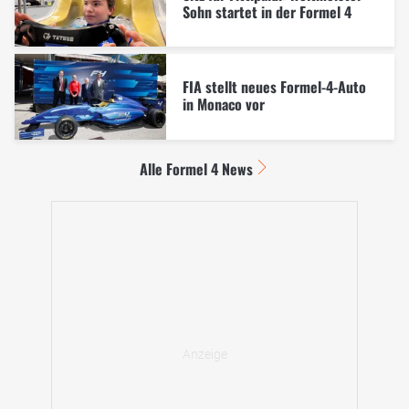
Sohn startet in der Formel 4
FIA stellt neues Formel-4-Auto
in Monaco vor
Alle Formel 4 News