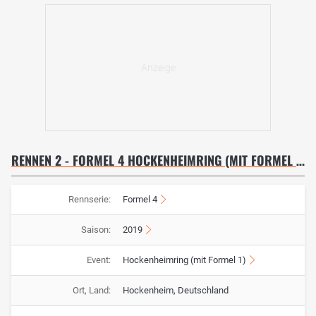
RENNEN 2 - FORMEL 4 HOCKENHEIMRING (MIT FORMEL 1)
Rennserie:
Formel 4
Saison:
2019
Event:
Hockenheimring (mit Formel 1)
Ort, Land:
Hockenheim, Deutschland