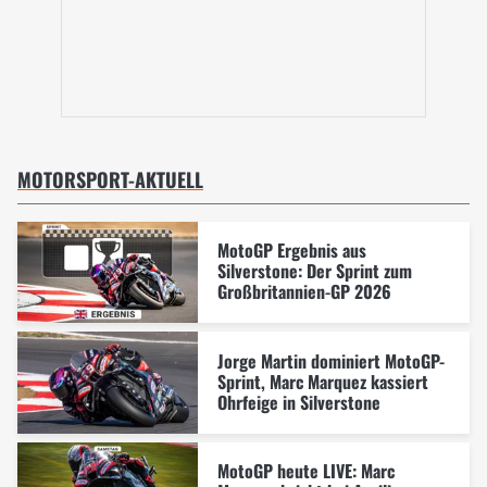
MOTORSPORT-AKTUELL
MotoGP Ergebnis aus
Silverstone: Der Sprint zum
Großbritannien-GP 2026
Jorge Martin dominiert MotoGP-
Sprint, Marc Marquez kassiert
Ohrfeige in Silverstone
MotoGP heute LIVE: Marc