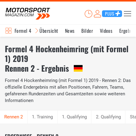
PLUS
Formel 4
Übersicht
News
Bilder
Videos
Ergebnis
Formel 4 Hockenheimring (mit Formel
1) 2019
Rennen 2 - Ergebnis
Formel 4 Hockenheimring (mit Formel 1) 2019 - Rennen 2: Das
offizielle Endergebnis mit allen Positionen, Fahrern, Teams,
gefahrenen Rundenzeiten und Gesamtzeiten sowie weiteren
Informationen
1. Training
1. Qualifying
2. Qualifying
Sta