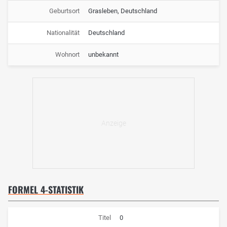
Geburtsort
Grasleben, Deutschland
Nationalität
Deutschland
Wohnort
unbekannt
FORMEL 4-STATISTIK
Titel
0