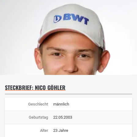
STECKBRIEF: NICO GÖHLER
Geschlecht
männlich
Geburtstag
22.05.2003
Alter
23 Jahre