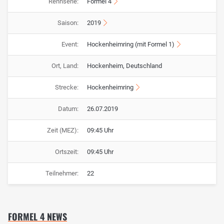
Rennserie:
Formel 4
Saison:
2019
Event:
Hockenheimring (mit Formel 1)
Ort, Land:
Hockenheim, Deutschland
Strecke:
Hockenheimring
Datum:
26.07.2019
Zeit (MEZ):
09:45 Uhr
Ortszeit:
09:45 Uhr
Teilnehmer:
22
FORMEL 4 NEWS