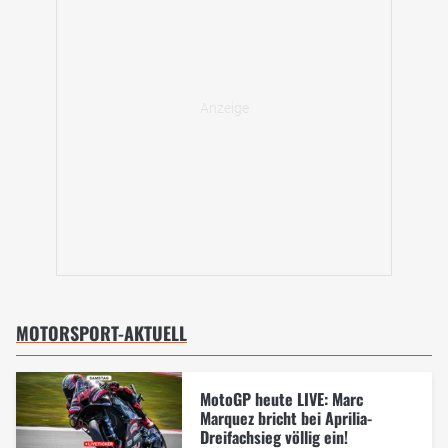
MOTORSPORT-AKTUELL
MotoGP heute LIVE: Marc
Marquez bricht bei Aprilia-
Dreifachsieg völlig ein!