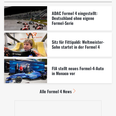
ADAC Formel 4 eingestellt:
Deutschland ohne eigene
Formel-Serie
Sitz für Fittipaldi: Weltmeister-
Sohn startet in der Formel 4
FIA stellt neues Formel-4-Auto
in Monaco vor
Alle Formel 4 News