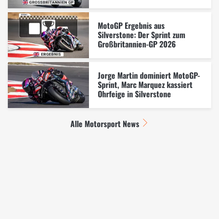
MotoGP Ergebnis aus
Silverstone: Der Sprint zum
Großbritannien-GP 2026
Jorge Martin dominiert MotoGP-
Sprint, Marc Marquez kassiert
Ohrfeige in Silverstone
Alle Motorsport News