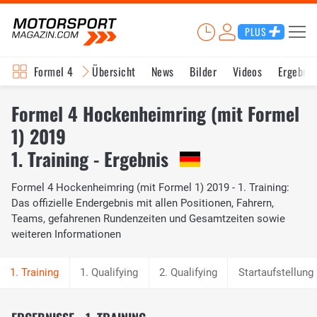
PLUS
Formel 4
Übersicht
News
Bilder
Videos
Ergebnis
Formel 4 Hockenheimring (mit Formel
1) 2019
1. Training - Ergebnis
Formel 4 Hockenheimring (mit Formel 1) 2019 - 1. Training:
Das offizielle Endergebnis mit allen Positionen, Fahrern,
Teams, gefahrenen Rundenzeiten und Gesamtzeiten sowie
weiteren Informationen
1. Qualifying
2. Qualifying
Startaufstellung