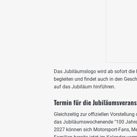
Das Jubiläumslogo wird ab sofort die
begleiten und findet auch in den Gesch
auf das Jubiläum hinführen.
Termin für die Jubiläumsveran
Gleichzeitig zur offiziellen Vorstellun
das Jubiläumswochenende "100 Jahre N
2027 können sich Motorsport-Fans, Me