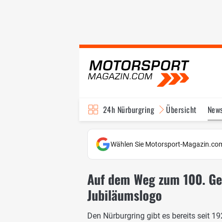
24h Nürburgring
Übersicht
New
Wählen Sie Motorsport-Magazin.com
Auf dem Weg zum 100. Geb
Jubiläumslogo
Den Nürburgring gibt es bereits seit 19