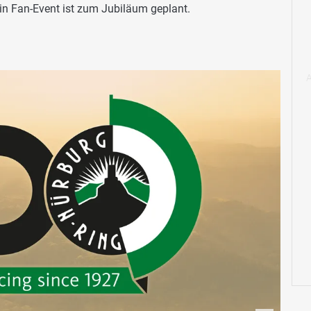
in Fan-Event ist zum Jubiläum geplant.