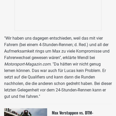
"Wir haben uns dagegen entschieden, weil das mit vier
Fahrern (bei einem 4-Stunden-Rennen; d. Red.) und all der
Aufmerksamkeit rings um Max zu viele Kompromisse und
Fahrerwechsel gewesen wären", erklärte Wendl bei
Motorsport-Magazin.com
. "Da hätten wir nicht genug
lernen können. Das war auch für Lucas kein Problem. Er
setzt auf die Qualifiers und kann dann die Runden
nachholen, die die anderen schon gedreht haben. Bei dieser
letzten Gelegenheit vor dem 24-Stunden-Rennen kann er
gut und frei fahren."
Max Verstappen vs. DTM-