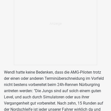
Wendl hatte keine Bedenken, dass die AMG-Piloten trotz
der einen oder anderen Terminüberschneidung im Vorfeld
nicht bestens vorbereitet beim 24h-Rennen Nürburgring
antreten werden: "Die Jungs sind auf solch einem guten
Level, und auch durch Simulatoren oder aus ihrer
Vergangenheit gut vorbereitet. Nach zehn, 15 Runden auf
der Nordschleife ist jeder unserer Fahrer wirklich da und