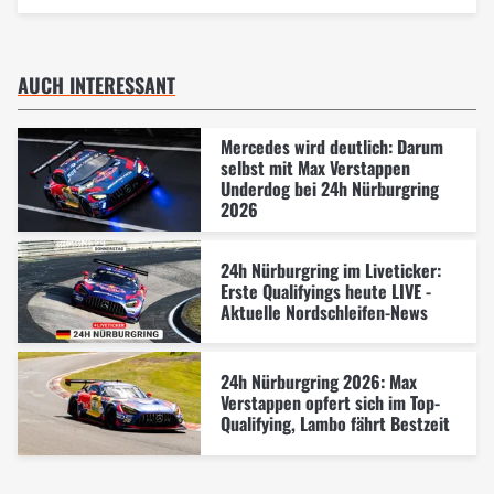
AUCH INTERESSANT
Mercedes wird deutlich: Darum
selbst mit Max Verstappen
Underdog bei 24h Nürburgring
2026
24h Nürburgring im Liveticker:
Erste Qualifyings heute LIVE -
Aktuelle Nordschleifen-News
24h Nürburgring 2026: Max
Verstappen opfert sich im Top-
Qualifying, Lambo fährt Bestzeit