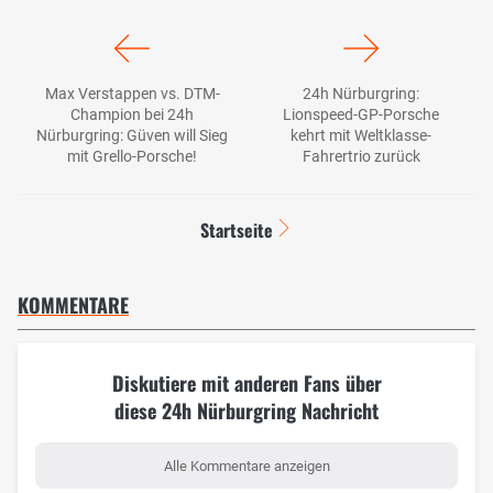
Max Verstappen vs. DTM-
24h Nürburgring:
Champion bei 24h
Lionspeed-GP-Porsche
Nürburgring: Güven will Sieg
kehrt mit Weltklasse-
mit Grello-Porsche!
Fahrertrio zurück
Startseite
KOMMENTARE
Diskutiere mit anderen Fans über
diese 24h Nürburgring Nachricht
Alle Kommentare anzeigen