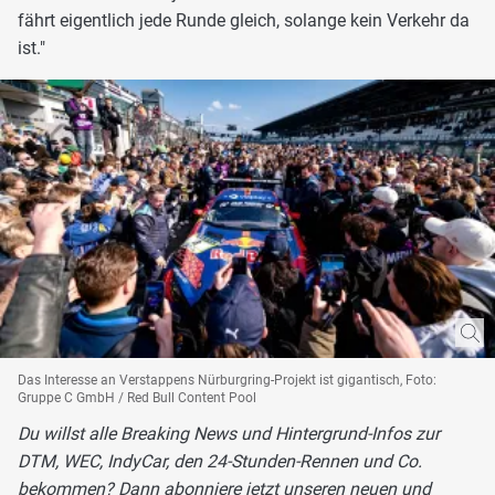
fährt eigentlich jede Runde gleich, solange kein Verkehr da
ist."
Das Interesse an Verstappens Nürburgring-Projekt ist gigantisch, Foto:
Gruppe C GmbH / Red Bull Content Pool
Du willst alle Breaking News und Hintergrund-Infos zur
DTM, WEC, IndyCar, den 24-Stunden-Rennen und Co.
bekommen? Dann abonniere jetzt unseren neuen und