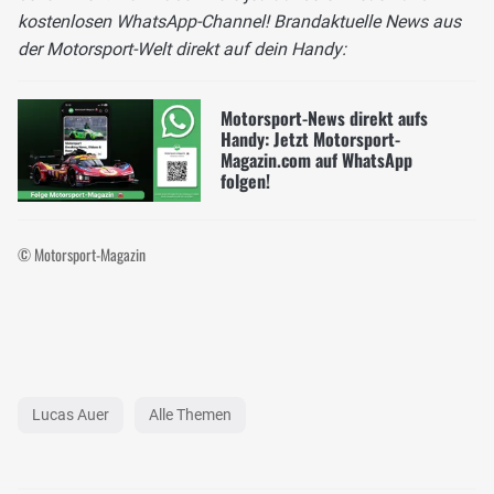
kostenlosen WhatsApp-Channel! Brandaktuelle News aus
der Motorsport-Welt direkt auf dein Handy:
Motorsport-News direkt aufs
Handy: Jetzt Motorsport-
Magazin.com auf WhatsApp
folgen!
© Motorsport-Magazin
Lucas Auer
Alle Themen