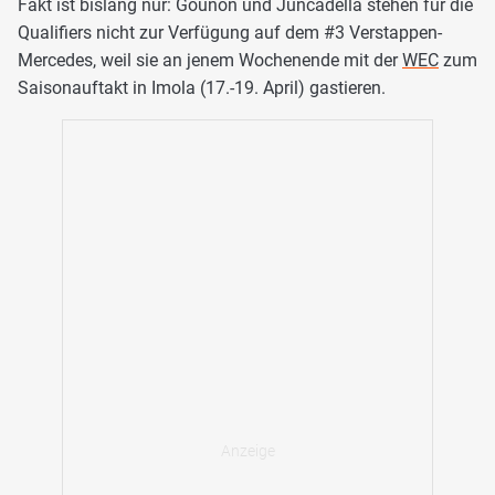
Fakt ist bislang nur: Gounon und Juncadella stehen für die
Qualifiers nicht zur Verfügung auf dem #3 Verstappen-
Mercedes, weil sie an jenem Wochenende mit der
WEC
zum
Saisonauftakt in Imola (17.-19. April) gastieren.