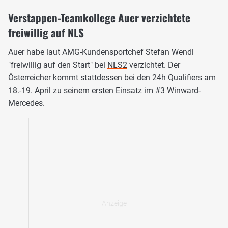
Verstappen-Teamkollege Auer verzichtete
freiwillig auf NLS
Auer habe laut AMG-Kundensportchef Stefan Wendl
"freiwillig auf den Start" bei
NLS2
verzichtet. Der
Österreicher kommt stattdessen bei den 24h Qualifiers am
18.-19. April zu seinem ersten Einsatz im #3 Winward-
Mercedes.