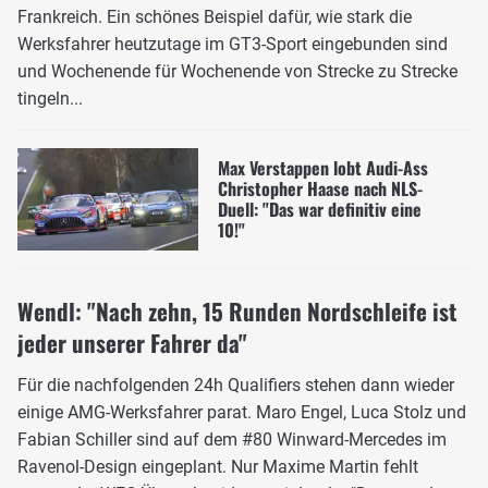
Frankreich. Ein schönes Beispiel dafür, wie stark die
Werksfahrer heutzutage im GT3-Sport eingebunden sind
und Wochenende für Wochenende von Strecke zu Strecke
tingeln...
Max Verstappen lobt Audi-Ass
Christopher Haase nach NLS-
Duell: "Das war definitiv eine
10!"
Wendl: "Nach zehn, 15 Runden Nordschleife ist
jeder unserer Fahrer da"
Für die nachfolgenden 24h Qualifiers stehen dann wieder
einige AMG-Werksfahrer parat. Maro Engel, Luca Stolz und
Fabian Schiller sind auf dem #80 Winward-Mercedes im
Ravenol-Design eingeplant. Nur Maxime Martin fehlt