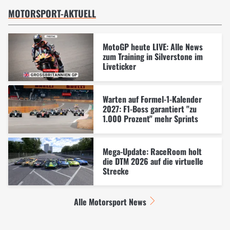
MOTORSPORT-AKTUELL
MotoGP heute LIVE: Alle News
zum Training in Silverstone im
Liveticker
Warten auf Formel-1-Kalender
2027: F1-Boss garantiert "zu
1.000 Prozent" mehr Sprints
Mega-Update: RaceRoom holt
die DTM 2026 auf die virtuelle
Strecke
Alle Motorsport News