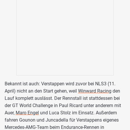
Bekannt ist auch: Verstappen wird zuvor bei NLS3 (11.
April) nicht an den Start gehen, weil
Winward Racing
den
Lauf komplett auslässt. Der Rennstall ist stattdessen bei
der GT World Challenge in Paul Ricard unter anderem mit
Auer,
Maro Engel
und Luca Stolz im Einsatz. Außerdem
fahren Gounon und Juncadella für Verstappens eigenes
Mercedes-AMG-Team beim Endurance-Rennen in