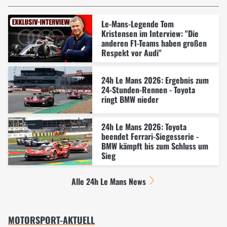
Le-Mans-Legende Tom
Kristensen im Interview: "Die
anderen F1-Teams haben großen
Respekt vor Audi"
24h Le Mans 2026: Ergebnis zum
24-Stunden-Rennen - Toyota
ringt BMW nieder
24h Le Mans 2026: Toyota
beendet Ferrari-Siegesserie -
BMW kämpft bis zum Schluss um
Sieg
Alle 24h Le Mans News
MOTORSPORT-AKTUELL