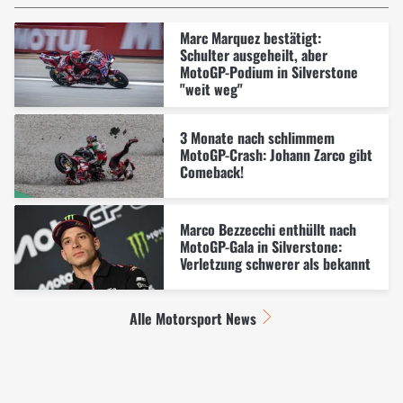
Marc Marquez bestätigt:
Schulter ausgeheilt, aber
MotoGP-Podium in Silverstone
"weit weg"
3 Monate nach schlimmem
MotoGP-Crash: Johann Zarco gibt
Comeback!
Marco Bezzecchi enthüllt nach
MotoGP-Gala in Silverstone:
Verletzung schwerer als bekannt
Alle Motorsport News