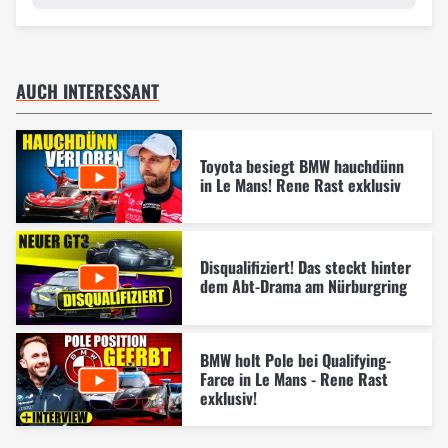
AUCH INTERESSANT
Toyota besiegt BMW hauchdünn
in Le Mans! Rene Rast exklusiv
Disqualifiziert! Das steckt hinter
dem Abt-Drama am Nürburgring
BMW holt Pole bei Qualifying-
Farce in Le Mans - Rene Rast
exklusiv!