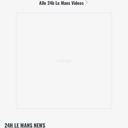
Alle 24h Le Mans Videos
24H LE MANS NEWS