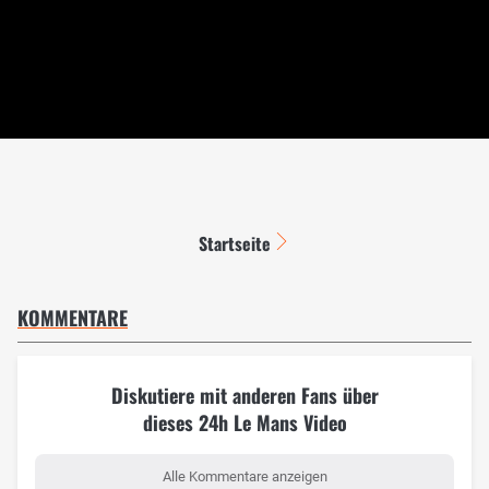
Startseite
KOMMENTARE
Diskutiere mit anderen Fans über
dieses 24h Le Mans Video
Alle Kommentare anzeigen