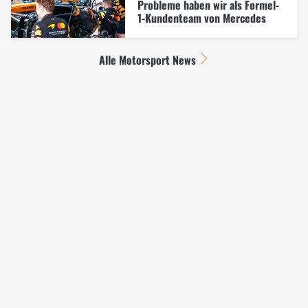
Probleme haben wir als Formel-
1-Kundenteam von Mercedes
Alle Motorsport News