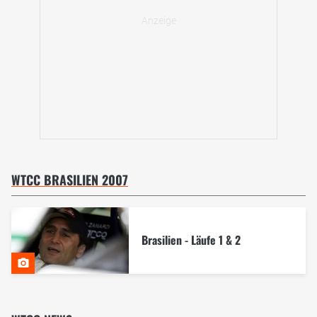
WTCC BRASILIEN 2007
Brasilien - Läufe 1 & 2