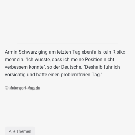
Armin Schwarz ging am letzten Tag ebenfalls kein Risiko
mehr ein. "Ich wusste, dass ich meine Position nicht
verbessern konnte", so der Deutsche. "Deshalb fuhr ich
vorsichtig und hatte einen problemfreien Tag."
© Motorsport-Magazin
Alle Themen