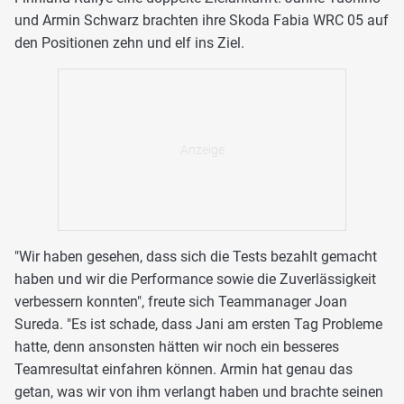
und Armin Schwarz brachten ihre Skoda Fabia WRC 05 auf
den Positionen zehn und elf ins Ziel.
"Wir haben gesehen, dass sich die Tests bezahlt gemacht
haben und wir die Performance sowie die Zuverlässigkeit
verbessern konnten", freute sich Teammanager Joan
Sureda. "Es ist schade, dass Jani am ersten Tag Probleme
hatte, denn ansonsten hätten wir noch ein besseres
Teamresultat einfahren können. Armin hat genau das
getan, was wir von ihm verlangt haben und brachte seinen