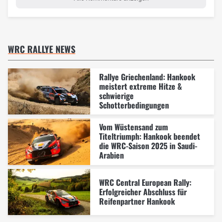
WRC RALLYE NEWS
Rallye Griechenland: Hankook
meistert extreme Hitze &
schwierige
Schotterbedingungen
Vom Wüstensand zum
Titeltriumph: Hankook beendet
die WRC-Saison 2025 in Saudi-
Arabien
WRC Central European Rally:
Erfolgreicher Abschluss für
Reifenpartner Hankook