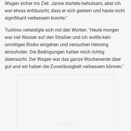
Wagen sicher ins Ziel. Janne startete behutsam, aber ich
war etwas enttäuscht, dass er sich gestern und heute nicht
signifikant verbessern konnte."
Tuohino verteidigte sich mit den Worten: "Heute morgen
war viel Wasser auf den Straßen und ich wollte kein
unnötiges Risiko eingehen und versuchen Henning
einzuholen. Die Bedingungen hatten mich richtig
überrascht. Der Wagen war das ganze Wochenende über
gut und wir haben die Zuverlässigkeit verbessern können."