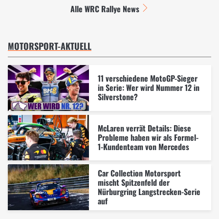
Alle WRC Rallye News
MOTORSPORT-AKTUELL
11 verschiedene MotoGP-Sieger
in Serie: Wer wird Nummer 12 in
Silverstone?
McLaren verrät Details: Diese
Probleme haben wir als Formel-
1-Kundenteam von Mercedes
Car Collection Motorsport
mischt Spitzenfeld der
Nürburgring Langstrecken-Serie
auf