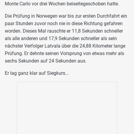
Monte Carlo vor drei Wochen beiseitegeschoben hatte.
Die Prüfung in Norwegen war bis zur ersten Durchfahrt ein
paar Stunden zuvor noch nie in diese Richtung gefahren
worden. Dieses Mal rauschte er 11,8 Sekunden schneller
als alle anderen und 17,9 Sekunden schneller als sein
nächster Verfolger Latvala über die 24,88 Kilometer lange
Prüfung. Er dehnte seinen Vorsprung von etwas mehr als
sechs Sekunden auf 24 Sekunden aus.
Er lag ganz klar auf Siegkurs...