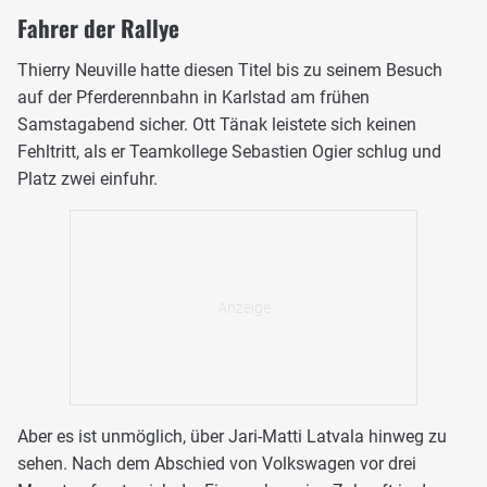
Fahrer der Rallye
Thierry Neuville hatte diesen Titel bis zu seinem Besuch
auf der Pferderennbahn in Karlstad am frühen
Samstagabend sicher. Ott Tänak leistete sich keinen
Fehltritt, als er Teamkollege Sebastien Ogier schlug und
Platz zwei einfuhr.
Aber es ist unmöglich, über Jari-Matti Latvala hinweg zu
sehen. Nach dem Abschied von Volkswagen vor drei