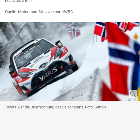
Lesezeit: 2 Min
Quelle: Motorsport-Magazin.com/WRC
Toyota war die Überraschung des Saisonstarts, Foto: Sutton