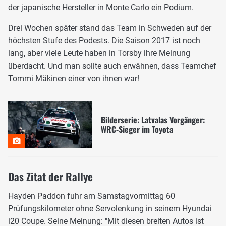
der japanische Hersteller in Monte Carlo ein Podium.
Drei Wochen später stand das Team in Schweden auf der
höchsten Stufe des Podests. Die Saison 2017 ist noch
lang, aber viele Leute haben in Torsby ihre Meinung
überdacht. Und man sollte auch erwähnen, dass Teamchef
Tommi Mäkinen einer von ihnen war!
Bilderserie: Latvalas Vorgänger:
WRC-Sieger im Toyota
Das Zitat der Rallye
Hayden Paddon fuhr am Samstagvormittag 60
Prüfungskilometer ohne Servolenkung in seinem Hyundai
i20 Coupe. Seine Meinung: "Mit diesen breiten Autos ist