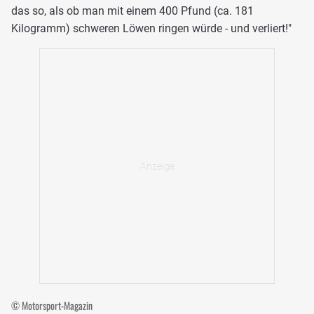
das so, als ob man mit einem 400 Pfund (ca. 181
Kilogramm) schweren Löwen ringen würde - und verliert!"
© Motorsport-Magazin