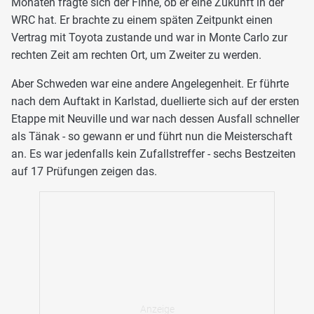
Monaten fragte sich der Finne, ob er eine Zukunft in der
WRC hat. Er brachte zu einem späten Zeitpunkt einen
Vertrag mit Toyota zustande und war in Monte Carlo zur
rechten Zeit am rechten Ort, um Zweiter zu werden.
Aber Schweden war eine andere Angelegenheit. Er führte
nach dem Auftakt in Karlstad, duellierte sich auf der ersten
Etappe mit Neuville und war nach dessen Ausfall schneller
als Tänak - so gewann er und führt nun die Meisterschaft
an. Es war jedenfalls kein Zufallstreffer - sechs Bestzeiten
auf 17 Prüfungen zeigen das.