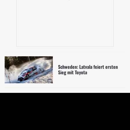
Schweden: Latvala feiert ersten
Sieg mit Toyota