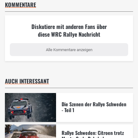
KOMMENTARE
Diskutiere mit anderen Fans über
diese WRC Rallye Nachricht
Alle Kommentare anzeigen
AUCH INTERESSANT
Die Szenen der Rallye Schweden
- Teil 1
Rallye Schweden: Citroen trotz