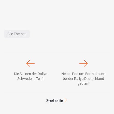
Alle Themen
Die Szenen der Rallye
Neues Podium-Format auch
Schweden - Teil 1
bei der Rallye Deutschland
geplant
Startseite