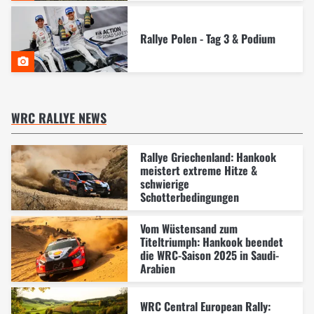
Rallye Polen - Tag 3 & Podium
WRC RALLYE NEWS
Rallye Griechenland: Hankook
meistert extreme Hitze &
schwierige
Schotterbedingungen
Vom Wüstensand zum
Titeltriumph: Hankook beendet
die WRC-Saison 2025 in Saudi-
Arabien
WRC Central European Rally: