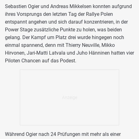
Sebastien Ogier und Andreas Mikkelsen konnten aufgrund
ihres Vorsprungs den letzten Tag der Rallye Polen
entspannt angehen und sich darauf konzentrieren, in der
Power Stage zusätzliche Punkte zu holen, was beiden
gelang. Der Kampf um Platz drei wurde hingegen noch
einmal spannend, denn mit Thierry Neuville, Mikko
Hirvonen, Jari-Matti Latvala und Juho Hänninen hatten vier
Piloten Chancen auf das Podest.
Während Ogier nach 24 Prüfungen mit mehr als einer