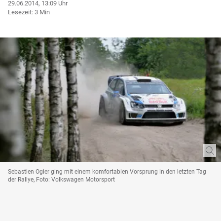
29.06.2014, 13:09 Uhr
Lesezeit: 3 Min
Sebastien Ogier ging mit einem komfortablen Vorsprung in den letzten Tag
der Rallye, Foto: Volkswagen Motorsport