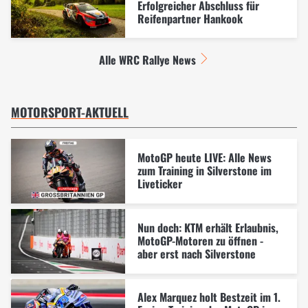
Erfolgreicher Abschluss für
Reifenpartner Hankook
Alle WRC Rallye News
MOTORSPORT-AKTUELL
MotoGP heute LIVE: Alle News
zum Training in Silverstone im
Liveticker
Nun doch: KTM erhält Erlaubnis,
MotoGP-Motoren zu öffnen -
aber erst nach Silverstone
Alex Marquez holt Bestzeit im 1.