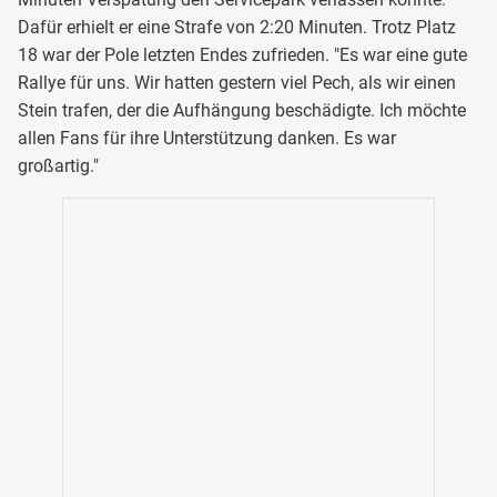
Dafür erhielt er eine Strafe von 2:20 Minuten. Trotz Platz
18 war der Pole letzten Endes zufrieden. "Es war eine gute
Rallye für uns. Wir hatten gestern viel Pech, als wir einen
Stein trafen, der die Aufhängung beschädigte. Ich möchte
allen Fans für ihre Unterstützung danken. Es war
großartig."