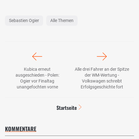
Sebastien Ogier
Alle Themen
Kubica erneut
Alle drei Fahrer an der Spitze
ausgeschieden - Polen:
der WM-Wertung -
Ogier vor Finaltag
Volkswagen schreibt
unangefochten vorne
Erfolgsgeschichte fort
Startseite
KOMMENTARE