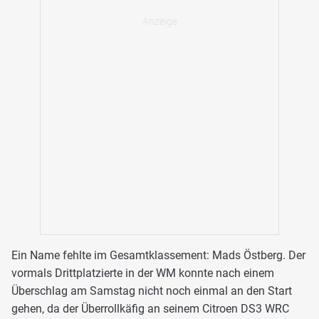
Ein Name fehlte im Gesamtklassement: Mads Östberg. Der
vormals Drittplatzierte in der WM konnte nach einem
Überschlag am Samstag nicht noch einmal an den Start
gehen, da der Überrollkäfig an seinem Citroen DS3 WRC