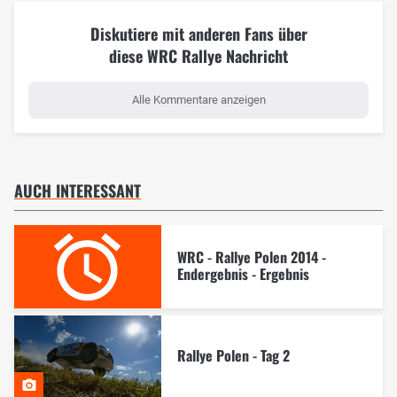
Diskutiere mit anderen Fans über
diese WRC Rallye Nachricht
Alle Kommentare anzeigen
AUCH INTERESSANT
WRC - Rallye Polen 2014 -
Endergebnis - Ergebnis
Rallye Polen - Tag 2