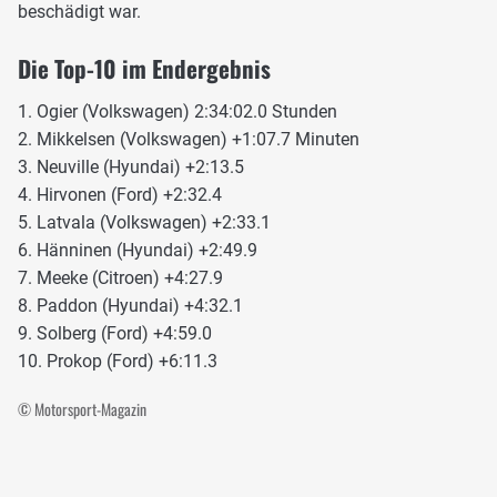
beschädigt war.
Die Top-10 im Endergebnis
1. Ogier (Volkswagen) 2:34:02.0 Stunden
2. Mikkelsen (Volkswagen) +1:07.7 Minuten
3. Neuville (Hyundai) +2:13.5
4. Hirvonen (Ford) +2:32.4
5. Latvala (Volkswagen) +2:33.1
6. Hänninen (Hyundai) +2:49.9
7. Meeke (Citroen) +4:27.9
8. Paddon (Hyundai) +4:32.1
9. Solberg (Ford) +4:59.0
10. Prokop (Ford) +6:11.3
© Motorsport-Magazin