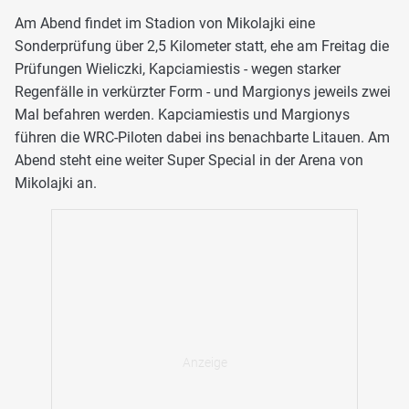
Am Abend findet im Stadion von Mikolajki eine
Sonderprüfung über 2,5 Kilometer statt, ehe am Freitag die
Prüfungen Wieliczki, Kapciamiestis - wegen starker
Regenfälle in verkürzter Form - und Margionys jeweils zwei
Mal befahren werden. Kapciamiestis und Margionys
führen die WRC-Piloten dabei ins benachbarte Litauen. Am
Abend steht eine weiter Super Special in der Arena von
Mikolajki an.