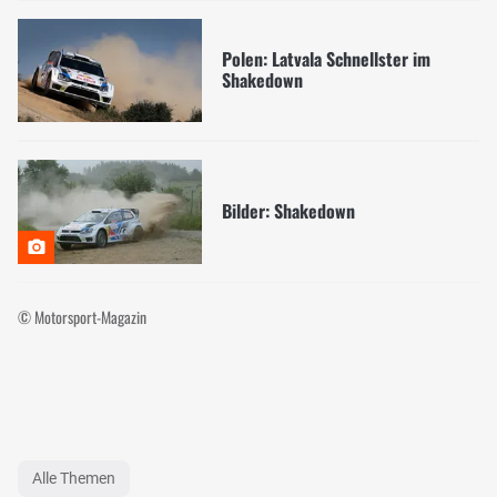
Polen: Latvala Schnellster im
Shakedown
Bilder: Shakedown
© Motorsport-Magazin
Alle Themen