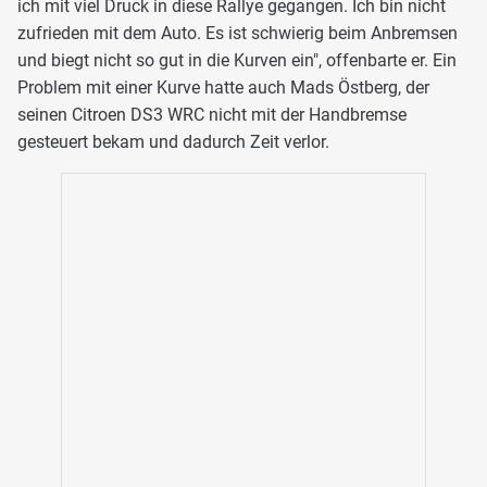
ich mit viel Druck in diese Rallye gegangen. Ich bin nicht
zufrieden mit dem Auto. Es ist schwierig beim Anbremsen
und biegt nicht so gut in die Kurven ein", offenbarte er. Ein
Problem mit einer Kurve hatte auch Mads Östberg, der
seinen Citroen DS3 WRC nicht mit der Handbremse
gesteuert bekam und dadurch Zeit verlor.