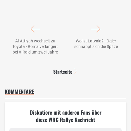
Al-Attiyah wechselt zu
Wo ist Latvala? - Ogier
Toyota - Roma verlängert
schnappt sich die Spitze
bei X-Raid um zwei Jahre
Startseite
KOMMENTARE
Diskutiere mit anderen Fans über
diese WRC Rallye Nachricht