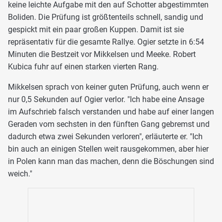
keine leichte Aufgabe mit den auf Schotter abgestimmten
Boliden. Die Prüfung ist größtenteils schnell, sandig und
gespickt mit ein paar großen Kuppen. Damit ist sie
repräsentativ für die gesamte Rallye. Ogier setzte in 6:54
Minuten die Bestzeit vor Mikkelsen und Meeke. Robert
Kubica fuhr auf einen starken vierten Rang.
Mikkelsen sprach von keiner guten Prüfung, auch wenn er
nur 0,5 Sekunden auf Ogier verlor. "Ich habe eine Ansage
im Aufschrieb falsch verstanden und habe auf einer langen
Geraden vom sechsten in den fünften Gang gebremst und
dadurch etwa zwei Sekunden verloren", erläuterte er. "Ich
bin auch an einigen Stellen weit rausgekommen, aber hier
in Polen kann man das machen, denn die Böschungen sind
weich."