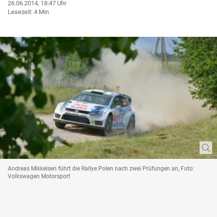
26.06.2014, 18:47 Uhr
Lesezeit: 4 Min
Andreas Mikkelsen führt die Rallye Polen nach zwei Prüfungen an, Foto:
Volkswagen Motorsport