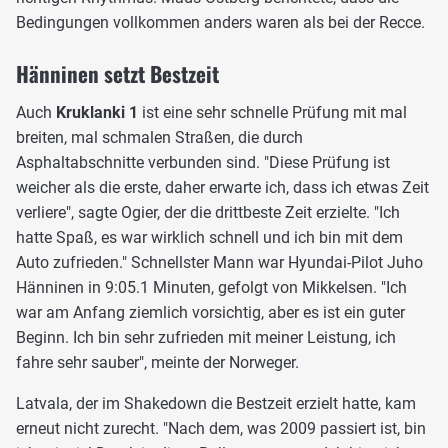
Bedingungen vollkommen anders waren als bei der Recce.
Hänninen setzt Bestzeit
Auch
Kruklanki 1
ist eine sehr schnelle Prüfung mit mal
breiten, mal schmalen Straßen, die durch
Asphaltabschnitte verbunden sind. "Diese Prüfung ist
weicher als die erste, daher erwarte ich, dass ich etwas Zeit
verliere", sagte Ogier, der die drittbeste Zeit erzielte. "Ich
hatte Spaß, es war wirklich schnell und ich bin mit dem
Auto zufrieden." Schnellster Mann war Hyundai-Pilot Juho
Hänninen in 9:05.1 Minuten, gefolgt von Mikkelsen. "Ich
war am Anfang ziemlich vorsichtig, aber es ist ein guter
Beginn. Ich bin sehr zufrieden mit meiner Leistung, ich
fahre sehr sauber", meinte der Norweger.
Latvala, der im Shakedown die Bestzeit erzielt hatte, kam
erneut nicht zurecht. "Nach dem, was 2009 passiert ist, bin