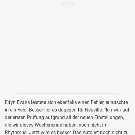
Elfyn Evans leistete sich ebenfalls einen Fehler, er rutschte
in ein Feld. Besser lief es dagegen für Neuville. "Ich war auf
der ersten Prüfung aufgrund all der neuen Einstellungen,
die wir dieses Wochenende haben, noch nicht im
Rhythmus. Jetzt wird es besser. Das Auto ist noch nicht zu