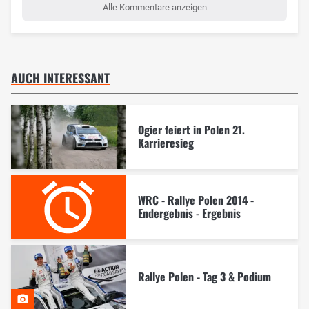
Alle Kommentare anzeigen
AUCH INTERESSANT
Ogier feiert in Polen 21.
Karrieresieg
WRC - Rallye Polen 2014 -
Endergebnis - Ergebnis
Rallye Polen - Tag 3 & Podium