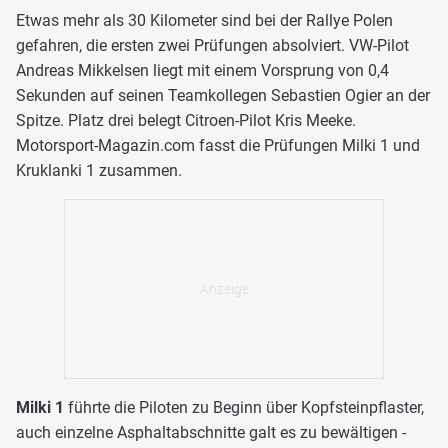
Etwas mehr als 30 Kilometer sind bei der Rallye Polen
gefahren, die ersten zwei Prüfungen absolviert. VW-Pilot
Andreas Mikkelsen liegt mit einem Vorsprung von 0,4
Sekunden auf seinen Teamkollegen Sebastien Ogier an der
Spitze. Platz drei belegt Citroen-Pilot Kris Meeke.
Motorsport-Magazin.com fasst die Prüfungen Milki 1 und
Kruklanki 1 zusammen.
Milki 1
führte die Piloten zu Beginn über Kopfsteinpflaster,
auch einzelne Asphaltabschnitte galt es zu bewältigen -