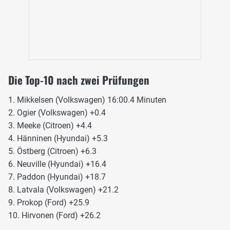
Die Top-10 nach zwei Prüfungen
1. Mikkelsen (Volkswagen) 16:00.4 Minuten
2. Ogier (Volkswagen) +0.4
3. Meeke (Citroen) +4.4
4. Hänninen (Hyundai) +5.3
5. Östberg (Citroen) +6.3
6. Neuville (Hyundai) +16.4
7. Paddon (Hyundai) +18.7
8. Latvala (Volkswagen) +21.2
9. Prokop (Ford) +25.9
10. Hirvonen (Ford) +26.2