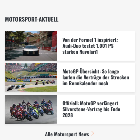
MOTORSPORT-AKTUELL
Von der Formel 1 inspiriert:
Audi-Duo testet 1.001 PS
starken Nuvolari1
MotoGP-Übersicht: So lange
laufen die Verträge der Strecken
im Rennkalender noch
Offiziell: MotoGP verlängert
Silverstone-Vertrag bis Ende
2028
Alle Motorsport News