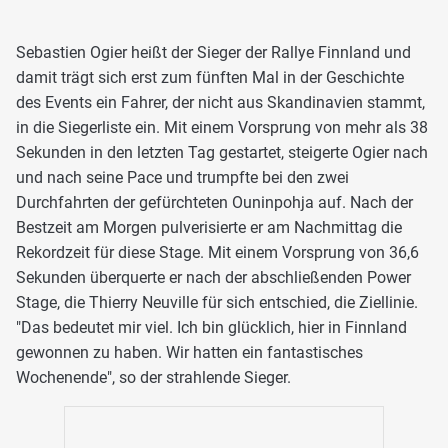
Sebastien Ogier heißt der Sieger der Rallye Finnland und
damit trägt sich erst zum fünften Mal in der Geschichte
des Events ein Fahrer, der nicht aus Skandinavien stammt,
in die Siegerliste ein. Mit einem Vorsprung von mehr als 38
Sekunden in den letzten Tag gestartet, steigerte Ogier nach
und nach seine Pace und trumpfte bei den zwei
Durchfahrten der gefürchteten Ouninpohja auf. Nach der
Bestzeit am Morgen pulverisierte er am Nachmittag die
Rekordzeit für diese Stage. Mit einem Vorsprung von 36,6
Sekunden überquerte er nach der abschließenden Power
Stage, die Thierry Neuville für sich entschied, die Ziellinie.
"Das bedeutet mir viel. Ich bin glücklich, hier in Finnland
gewonnen zu haben. Wir hatten ein fantastisches
Wochenende", so der strahlende Sieger.