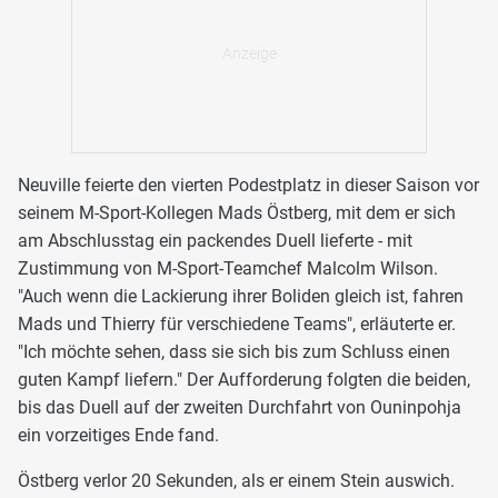
Neuville feierte den vierten Podestplatz in dieser Saison vor
seinem M-Sport-Kollegen Mads Östberg, mit dem er sich
am Abschlusstag ein packendes Duell lieferte - mit
Zustimmung von M-Sport-Teamchef Malcolm Wilson.
"Auch wenn die Lackierung ihrer Boliden gleich ist, fahren
Mads und Thierry für verschiedene Teams", erläuterte er.
"Ich möchte sehen, dass sie sich bis zum Schluss einen
guten Kampf liefern." Der Aufforderung folgten die beiden,
bis das Duell auf der zweiten Durchfahrt von Ouninpohja
ein vorzeitiges Ende fand.
Östberg verlor 20 Sekunden, als er einem Stein auswich.