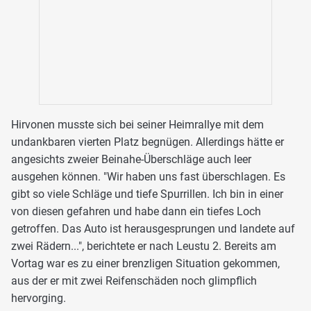
Hirvonen musste sich bei seiner Heimrallye mit dem
undankbaren vierten Platz begnügen. Allerdings hätte er
angesichts zweier Beinahe-Überschläge auch leer
ausgehen können. "Wir haben uns fast überschlagen. Es
gibt so viele Schläge und tiefe Spurrillen. Ich bin in einer
von diesen gefahren und habe dann ein tiefes Loch
getroffen. Das Auto ist herausgesprungen und landete auf
zwei Rädern...", berichtete er nach Leustu 2. Bereits am
Vortag war es zu einer brenzligen Situation gekommen,
aus der er mit zwei Reifenschäden noch glimpflich
hervorging.