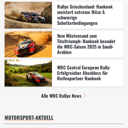
Rallye Griechenland: Hankook
meistert extreme Hitze &
schwierige
Schotterbedingungen
Vom Wüstensand zum
Titeltriumph: Hankook beendet
die WRC-Saison 2025 in Saudi-
Arabien
WRC Central European Rally:
Erfolgreicher Abschluss für
Reifenpartner Hankook
Alle WRC Rallye News
MOTORSPORT-AKTUELL