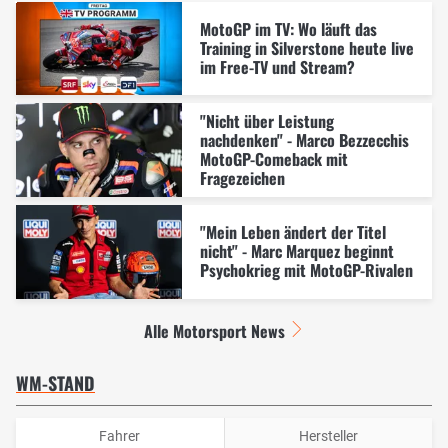
MotoGP im TV: Wo läuft das
Training in Silverstone heute live
im Free-TV und Stream?
"Nicht über Leistung
nachdenken" - Marco Bezzecchis
MotoGP-Comeback mit
Fragezeichen
"Mein Leben ändert der Titel
nicht" - Marc Marquez beginnt
Psychokrieg mit MotoGP-Rivalen
Alle Motorsport News
WM-STAND
Fahrer
Hersteller