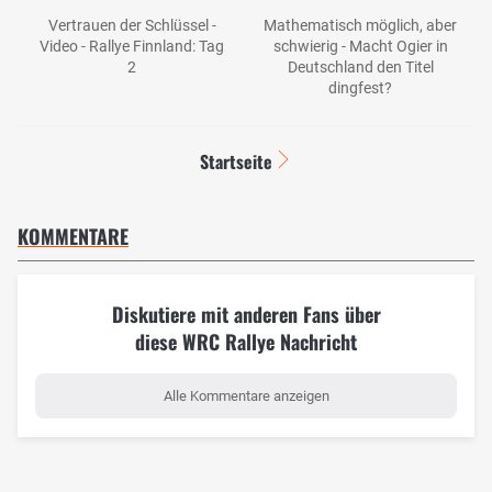
Vertrauen der Schlüssel -
Mathematisch möglich, aber
Video - Rallye Finnland: Tag
schwierig - Macht Ogier in
2
Deutschland den Titel
dingfest?
Startseite
KOMMENTARE
Diskutiere mit anderen Fans über
diese WRC Rallye Nachricht
Alle Kommentare anzeigen