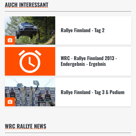
AUCH INTERESSANT
Rallye Finnland - Tag 2
WRC - Rallye Finnland 2013 -
Endergebnis - Ergebnis
Rallye Finnland - Tag 3 & Podium
WRC RALLYE NEWS