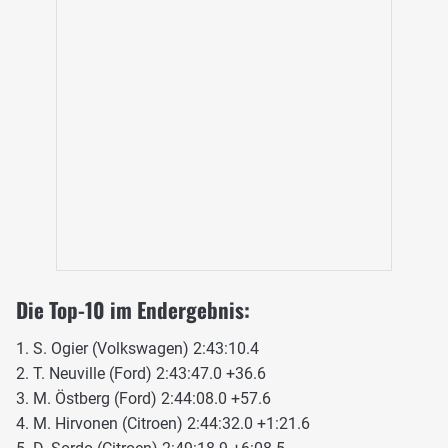
Die Top-10 im Endergebnis:
1. S. Ogier (Volkswagen) 2:43:10.4
2. T. Neuville (Ford) 2:43:47.0 +36.6
3. M. Östberg (Ford) 2:44:08.0 +57.6
4. M. Hirvonen (Citroen) 2:44:32.0 +1:21.6