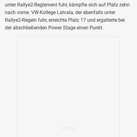
unter Rallye2-Reglement fuhr, kämpfte sich auf Platz zehn
nach vorne. VW-Kollege Latvala, der ebenfalls unter
Rallye2-Regeln fuhr, erreichte Platz 17 und ergatterte bei
der abschließenden Power Stage einen Punkt.