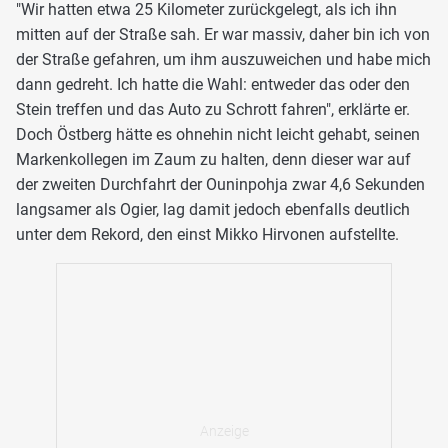
"Wir hatten etwa 25 Kilometer zurückgelegt, als ich ihn
mitten auf der Straße sah. Er war massiv, daher bin ich von
der Straße gefahren, um ihm auszuweichen und habe mich
dann gedreht. Ich hatte die Wahl: entweder das oder den
Stein treffen und das Auto zu Schrott fahren", erklärte er.
Doch Östberg hätte es ohnehin nicht leicht gehabt, seinen
Markenkollegen im Zaum zu halten, denn dieser war auf
der zweiten Durchfahrt der Ouninpohja zwar 4,6 Sekunden
langsamer als Ogier, lag damit jedoch ebenfalls deutlich
unter dem Rekord, den einst Mikko Hirvonen aufstellte.