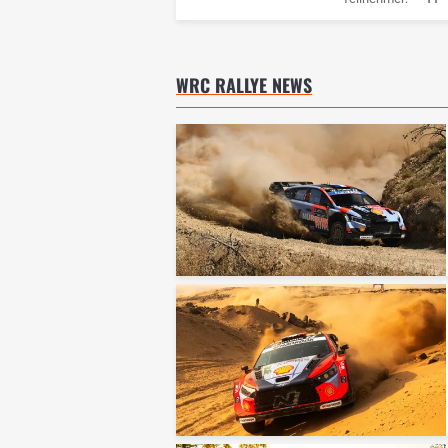
WRC RALLYE NEWS