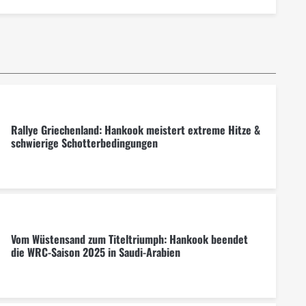
Rallye Griechenland: Hankook meistert extreme Hitze &
schwierige Schotterbedingungen
Vom Wüstensand zum Titeltriumph: Hankook beendet
die WRC-Saison 2025 in Saudi-Arabien