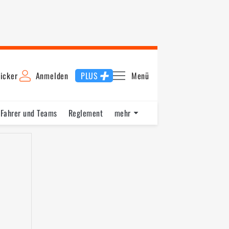
icker
Anmelden
PLUS
Menü
Fahrer und Teams
Reglement
mehr