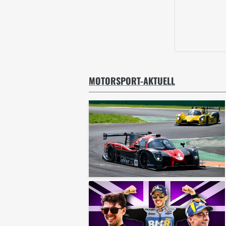
MOTORSPORT-AKTUELL