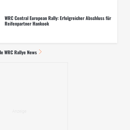
WRC Central European Rally: Erfolgreicher Abschluss für
Reifenpartner Hankook
lle WRC Rallye News