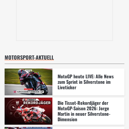
MOTORSPORT-AKTUELL
MotoGP heute LIVE: Alle News
zum Sprint in Silverstone im
Liveticker
Die Tissot-Rekordjäger der
MotoGP-Saison 2026: Jorge
Martin in neuer Silverstone-
Dimension