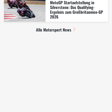
MotoGP Startaufstellung in
Silverstone: Das Qualifying-
Ergebnis zum Großbritannien-GP
2026
Alle Motorsport News