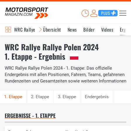
PLUS
WRC Rallye
Übersicht
News
Bilder
Videos
Ergeb
WRC Rallye Rallye Polen 2024
1. Etappe - Ergebnis
WRC Rallye Rallye Polen 2024 - 1. Etappe: Das offizielle
Endergebnis mit allen Positionen, Fahrern, Teams, gefahrenen
Rundenzeiten und Gesamtzeiten sowie weiteren Informationen
2. Etappe
3. Etappe
Endergebnis
ERGEBNISSE - 1. ETAPPE