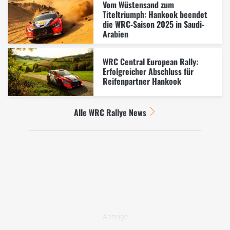
Vom Wüstensand zum
Titeltriumph: Hankook beendet
die WRC-Saison 2025 in Saudi-
Arabien
WRC Central European Rally:
Erfolgreicher Abschluss für
Reifenpartner Hankook
Alle WRC Rallye News