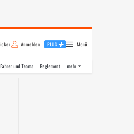
icker
Anmelden
PLUS
Menü
Fahrer und Teams
Reglement
mehr