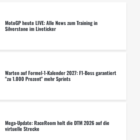
MotoGP heute LIVE: Alle News zum Training in
Silverstone im Liveticker
Warten auf Formel-1-Kalender 2027: F1-Boss garantiert
"zu 1.000 Prozent" mehr Sprints
Mega-Update: RaceRoom holt die DTM 2026 auf die
virtuelle Strecke