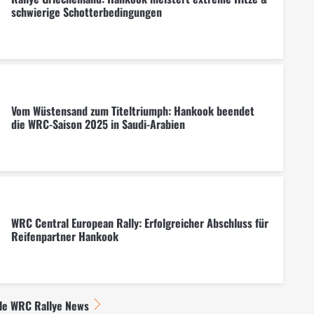
schwierige Schotterbedingungen
Vom Wüstensand zum Titeltriumph: Hankook beendet
die WRC-Saison 2025 in Saudi-Arabien
WRC Central European Rally: Erfolgreicher Abschluss für
Reifenpartner Hankook
lle WRC Rallye News