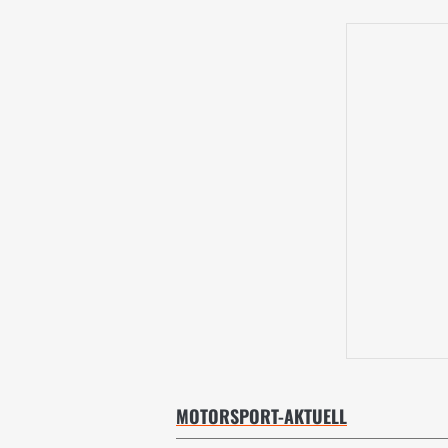
MOTORSPORT-AKTUELL