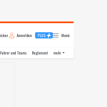
icker
Anmelden
PLUS
Menü
Fahrer und Teams
Reglement
mehr