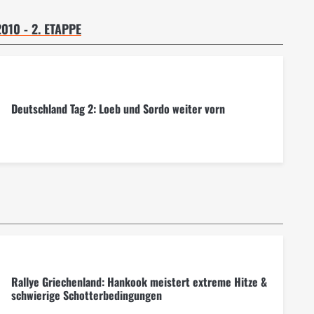
10 - 2. ETAPPE
Deutschland Tag 2: Loeb und Sordo weiter vorn
Rallye Griechenland: Hankook meistert extreme Hitze &
schwierige Schotterbedingungen