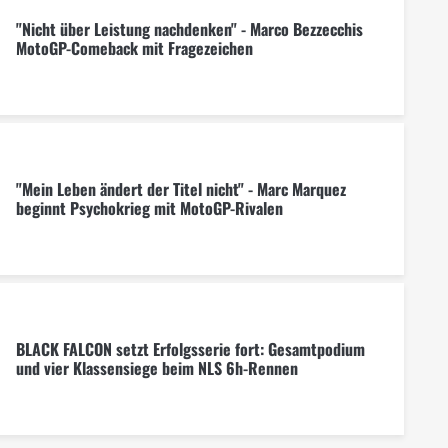
"Nicht über Leistung nachdenken" - Marco Bezzecchis
MotoGP-Comeback mit Fragezeichen
"Mein Leben ändert der Titel nicht" - Marc Marquez
beginnt Psychokrieg mit MotoGP-Rivalen
BLACK FALCON setzt Erfolgsserie fort: Gesamtpodium
und vier Klassensiege beim NLS 6h-Rennen