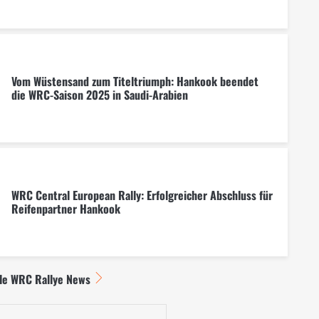
Vom Wüstensand zum Titeltriumph: Hankook beendet
die WRC-Saison 2025 in Saudi-Arabien
WRC Central European Rally: Erfolgreicher Abschluss für
Reifenpartner Hankook
lle WRC Rallye News