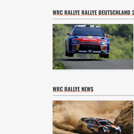
WRC RALLYE RALLYE DEUTSCHLAND 20
WRC RALLYE NEWS