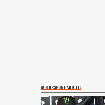
MOTORSPORT-AKTUELL