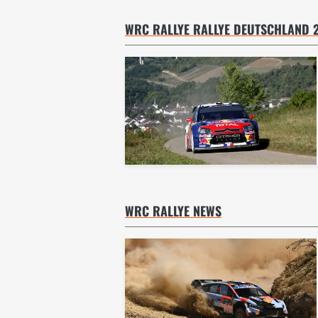
WRC RALLYE RALLYE DEUTSCHLAND 20
WRC RALLYE NEWS