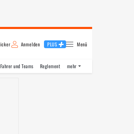
icker
Anmelden
PLUS
Menü
Fahrer und Teams
Reglement
mehr