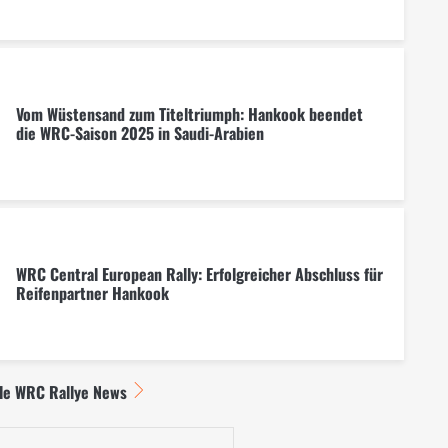
Vom Wüstensand zum Titeltriumph: Hankook beendet
die WRC-Saison 2025 in Saudi-Arabien
WRC Central European Rally: Erfolgreicher Abschluss für
Reifenpartner Hankook
lle WRC Rallye News