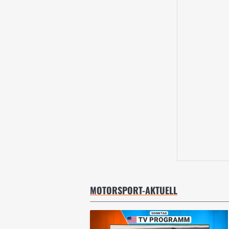
MOTORSPORT-AKTUELL