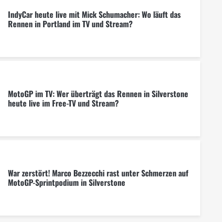
IndyCar heute live mit Mick Schumacher: Wo läuft das
Rennen in Portland im TV und Stream?
MotoGP im TV: Wer überträgt das Rennen in Silverstone
heute live im Free-TV und Stream?
War zerstört! Marco Bezzecchi rast unter Schmerzen auf
MotoGP-Sprintpodium in Silverstone