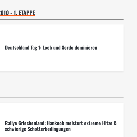
10 - 1. ETAPPE
Deutschland Tag 1: Loeb und Sordo dominieren
Rallye Griechenland: Hankook meistert extreme Hitze &
schwierige Schotterbedingungen