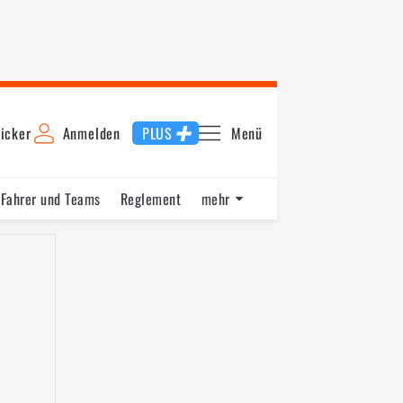
icker
Anmelden
PLUS
Menü
Fahrer und Teams
Reglement
mehr