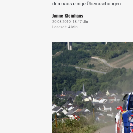
durchaus einige Überraschungen.
Janne Kleinhans
20.08.2010, 18:47 Uhr
Lesezeit: 4 Min