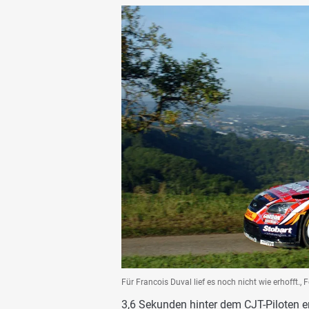
Für Francois Duval lief es noch nicht wie erhofft., 
3,6 Sekunden hinter dem CJT-Piloten er