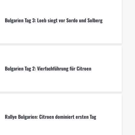
Bulgarien Tag 3: Loeb siegt vor Sordo und Solberg
Bulgarien Tag 2: Vierfachführung für Citroen
Rallye Bulgarien: Citroen dominiert ersten Tag