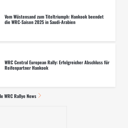
Vom Wüstensand zum Titeltriumph: Hankook beendet
die WRC-Saison 2025 in Saudi-Arabien
WRC Central European Rally: Erfolgreicher Abschluss für
Reifenpartner Hankook
lle WRC Rallye News