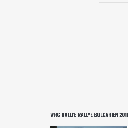
WRC RALLYE RALLYE BULGARIEN 201