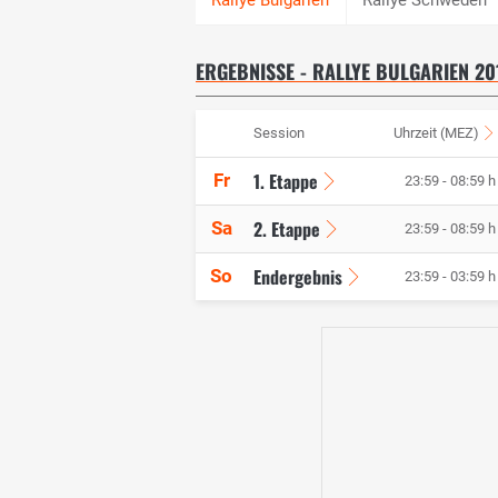
ERGEBNISSE - RALLYE BULGARIEN 20
Session
Uhrzeit (MEZ)
1. Etappe
Fr
23:59 - 08:59 h
2. Etappe
Sa
23:59 - 08:59 h
Endergebnis
So
23:59 - 03:59 h