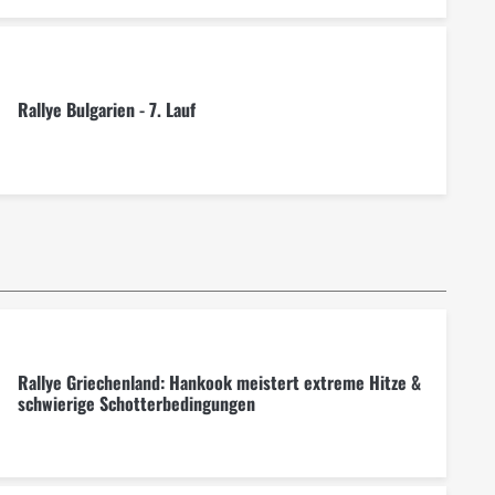
Rallye Bulgarien - 7. Lauf
Rallye Griechenland: Hankook meistert extreme Hitze &
schwierige Schotterbedingungen