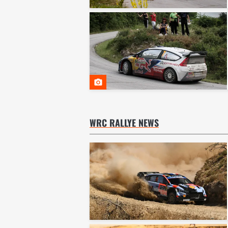
WRC RALLYE NEWS