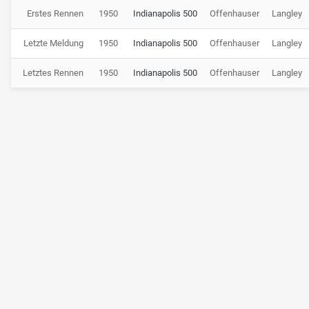
Erstes Rennen
1950
Indianapolis 500
Offenhauser
Langley
Letzte Meldung
1950
Indianapolis 500
Offenhauser
Langley
Letztes Rennen
1950
Indianapolis 500
Offenhauser
Langley