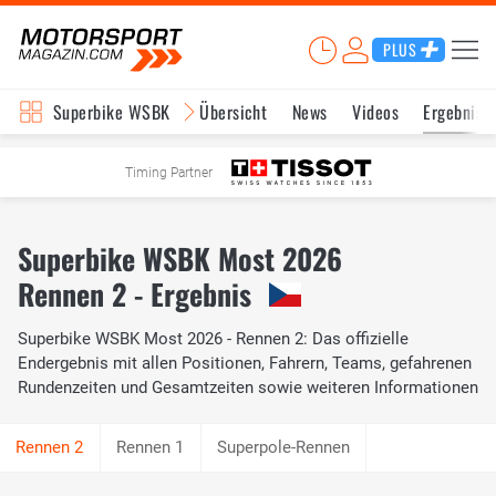
PLUS
Superbike WSBK
Übersicht
News
Videos
Ergebniss
Timing Partner
Superbike WSBK Most 2026
Rennen 2 - Ergebnis
Superbike WSBK Most 2026 - Rennen 2: Das offizielle
Endergebnis mit allen Positionen, Fahrern, Teams, gefahrenen
Rundenzeiten und Gesamtzeiten sowie weiteren Informationen
Rennen 1
Superpole-Rennen