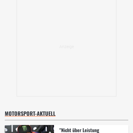
MOTORSPORT-AKTUELL
"Nicht über Leistung