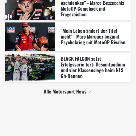
nachdenken" - Marco Bezzecchis
MotoGP-Comeback mit
Fragezeichen
"Mein Leben ändert der Titel
nicht" - Marc Marquez beginnt
Psychokrieg mit MotoGP-Rivalen
BLACK FALCON setzt
Erfolgsserie fort: Gesamtpodium
und vier Klassensiege beim NLS
6h-Rennen
Alle Motorsport News