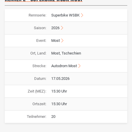
Rennserie:
Superbike WSBK
Saison:
2026
Event:
Most
Ort, Land:
Most, Tschechien
Strecke:
Autodrom Most
Datum:
17.05.2026
Zeit (MEZ):
15:30 Uhr
Ortszeit:
15:30 Uhr
Teilnehmer:
20