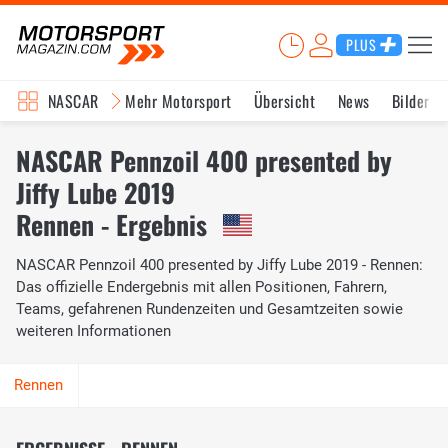
PLUS
NASCAR
Mehr Motorsport
Übersicht
News
Bilder
NASCAR Pennzoil 400 presented by
Jiffy Lube 2019
Rennen - Ergebnis
NASCAR Pennzoil 400 presented by Jiffy Lube 2019 - Rennen:
Das offizielle Endergebnis mit allen Positionen, Fahrern,
Teams, gefahrenen Rundenzeiten und Gesamtzeiten sowie
weiteren Informationen