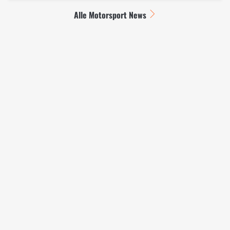
Alle Motorsport News