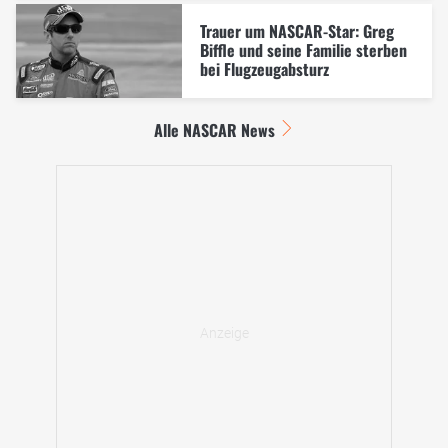
Trauer um NASCAR-Star: Greg
Biffle und seine Familie sterben
bei Flugzeugabsturz
Alle NASCAR News