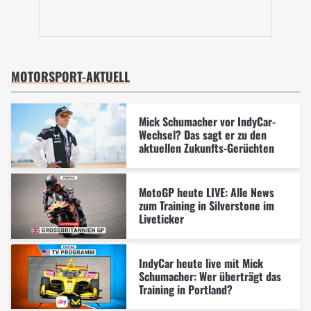
MOTORSPORT-AKTUELL
Mick Schumacher vor IndyCar-
Wechsel? Das sagt er zu den
aktuellen Zukunfts-Gerüchten
MotoGP heute LIVE: Alle News
zum Training in Silverstone im
Liveticker
IndyCar heute live mit Mick
Schumacher: Wer überträgt das
Training in Portland?