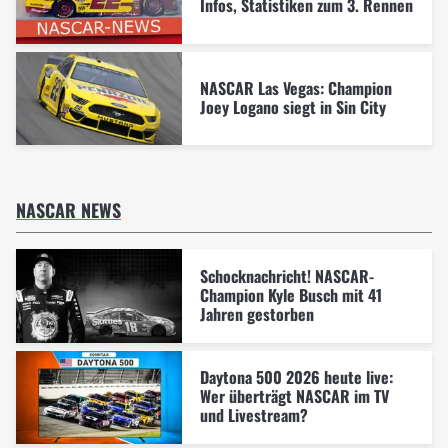
Infos, Statistiken zum 3. Rennen
NASCAR Las Vegas: Champion
Joey Logano siegt in Sin City
NASCAR NEWS
Schocknachricht! NASCAR-
Champion Kyle Busch mit 41
Jahren gestorben
Daytona 500 2026 heute live:
Wer überträgt NASCAR im TV
und Livestream?