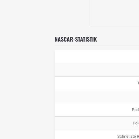
NASCAR-STATISTIK
Pod
Pol
Schnellste 