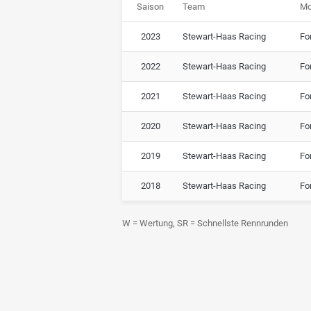
Saison
Team
Mo
2023
Stewart-Haas Racing
Fo
2022
Stewart-Haas Racing
Fo
2021
Stewart-Haas Racing
Fo
2020
Stewart-Haas Racing
Fo
2019
Stewart-Haas Racing
Fo
2018
Stewart-Haas Racing
Fo
W = Wertung, SR = Schnellste Rennrunden