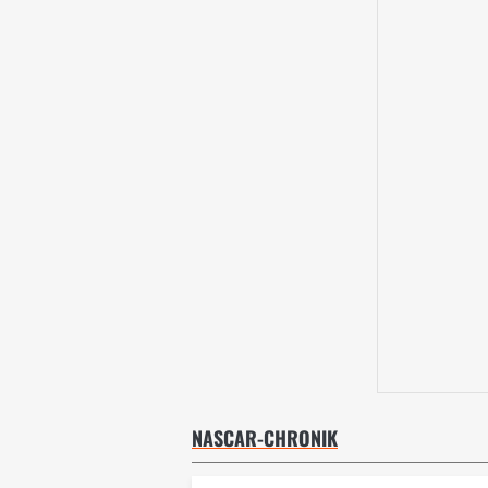
NASCAR-CHRONIK