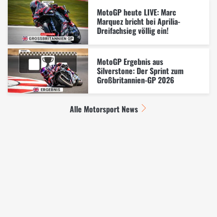
MotoGP heute LIVE: Marc
Marquez bricht bei Aprilia-
Dreifachsieg völlig ein!
MotoGP Ergebnis aus
Silverstone: Der Sprint zum
Großbritannien-GP 2026
Alle Motorsport News