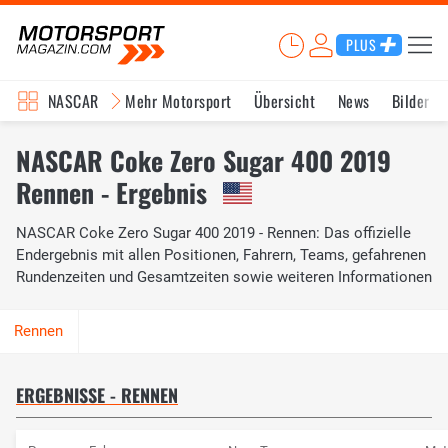
PLUS
NASCAR
Mehr Motorsport
Übersicht
News
Bilder
NASCAR Coke Zero Sugar 400 2019
Rennen - Ergebnis
NASCAR Coke Zero Sugar 400 2019 - Rennen: Das offizielle
Endergebnis mit allen Positionen, Fahrern, Teams, gefahrenen
Rundenzeiten und Gesamtzeiten sowie weiteren Informationen
ERGEBNISSE - RENNEN