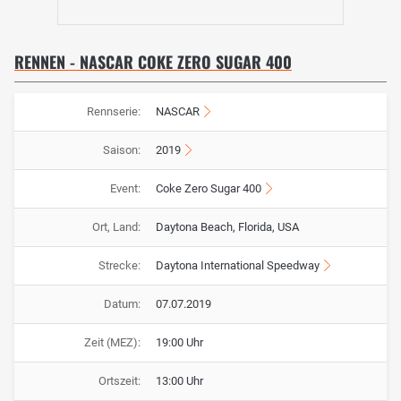
RENNEN - NASCAR COKE ZERO SUGAR 400
Rennserie:
NASCAR
Saison:
2019
Event:
Coke Zero Sugar 400
Ort, Land:
Daytona Beach, Florida, USA
Strecke:
Daytona International Speedway
Datum:
07.07.2019
Zeit (MEZ):
19:00 Uhr
Ortszeit:
13:00 Uhr