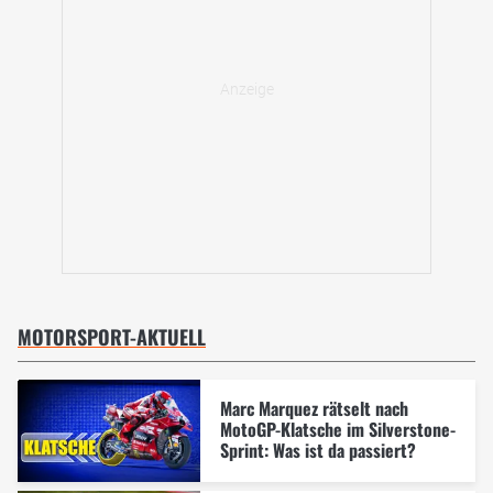
MOTORSPORT-AKTUELL
Marc Marquez rätselt nach
MotoGP-Klatsche im Silverstone-
Sprint: Was ist da passiert?