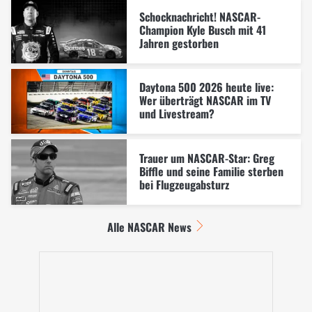
Schocknachricht! NASCAR-
Champion Kyle Busch mit 41
Jahren gestorben
Daytona 500 2026 heute live:
Wer überträgt NASCAR im TV
und Livestream?
Trauer um NASCAR-Star: Greg
Biffle und seine Familie sterben
bei Flugzeugabsturz
Alle NASCAR News