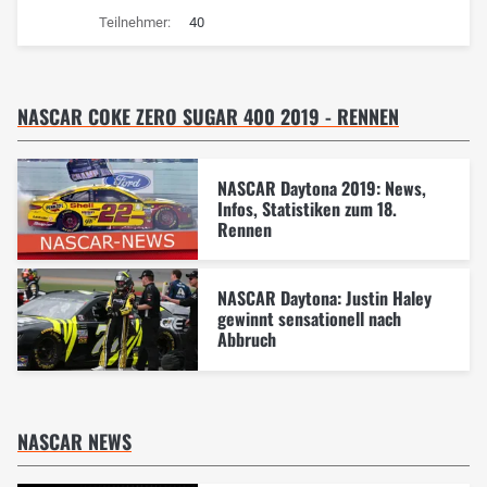
Teilnehmer:
40
NASCAR COKE ZERO SUGAR 400 2019 - RENNEN
NASCAR Daytona 2019: News,
Infos, Statistiken zum 18.
Rennen
NASCAR Daytona: Justin Haley
gewinnt sensationell nach
Abbruch
NASCAR NEWS