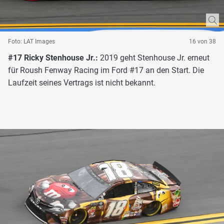
Foto: LAT Images
16 von 38
#17 Ricky Stenhouse Jr.:
2019 geht Stenhouse Jr. erneut
für Roush Fenway Racing im Ford #17 an den Start. Die
Laufzeit seines Vertrags ist nicht bekannt.