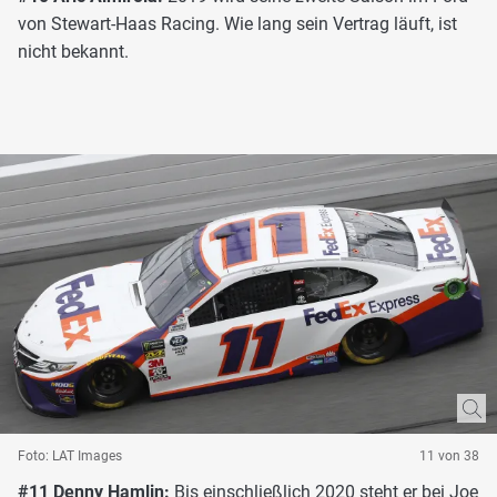
von Stewart-Haas Racing. Wie lang sein Vertrag läuft, ist
nicht bekannt.
Foto: LAT Images
11 von 38
#11 Denny Hamlin:
Bis einschließlich 2020 steht er bei Joe