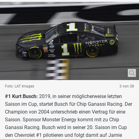
Foto: LAT Images
3 von 38
#1 Kurt Busch:
2019, in seiner möglicherweise letzten
Saison im Cup, startet Busch für Chip Ganassi Racing. Der
Champion von 2004 unterschrieb einen Vertrag für eine
Saison. Sponsor Monster Energy kommt mit zu Chip
Ganassi Racing. Busch wird in seiner 20. Saison im Cup
den Chevrolet #1 pilotieren und folgt damit auf Jamie