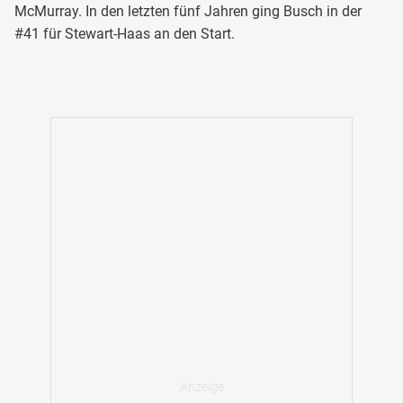
McMurray. In den letzten fünf Jahren ging Busch in der
#41 für Stewart-Haas an den Start.