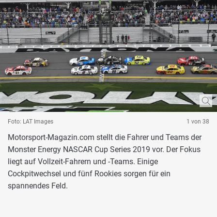
Foto: LAT Images
1 von 38
Motorsport-Magazin.com stellt die Fahrer und Teams der
Monster Energy NASCAR Cup Series 2019 vor. Der Fokus
liegt auf Vollzeit-Fahrern und -Teams. Einige
Cockpitwechsel und fünf Rookies sorgen für ein
spannendes Feld.