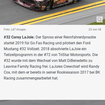
Foto: LAT Images
23 von 38
#32 Corey LaJoie:
Der Spross einer Rennfahrerdynastie
startet 2019 für Go Fas Racing und pilotiert den Ford
Mustang #32 Vollzeit. 2018 absolvierte LaJoie ein
Teilzeitprogramm in der #72 von TriStar Motorsports. Die
#32 wurde mit dem Wechsel von Matt DiBenedetto zu
Leavine Family Racing frei. LaJoies Crewchief wird Randy
Cox, mit dem er bereits in seiner Rookiesaison 2017 bei BK
Racing zusammengearbeitet hat.