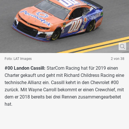
Foto: LAT Images
2 von 38
#00 Landon Cassill:
StarCom Racing hat für 2019 einen
Charter gekauft und geht mit Richard Childress Racing eine
technische Allianz ein. Cassill kehrt in den Chevrolet #00
zurück. Mit Wayne Carroll bekommt er einen Crewchief, mit
dem er 2018 bereits bei drei Rennen zusammengearbeitet
hat.