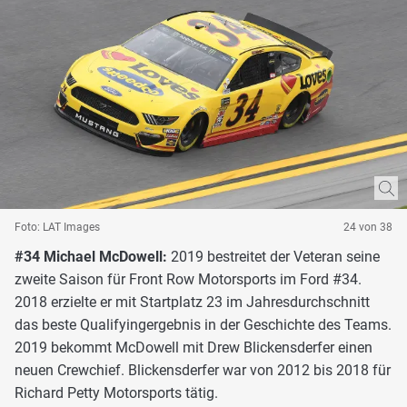
Foto: LAT Images
24 von 38
#34 Michael McDowell:
2019 bestreitet der Veteran seine
zweite Saison für Front Row Motorsports im Ford #34.
2018 erzielte er mit Startplatz 23 im Jahresdurchschnitt
das beste Qualifyingergebnis in der Geschichte des Teams.
2019 bekommt McDowell mit Drew Blickensderfer einen
neuen Crewchief. Blickensderfer war von 2012 bis 2018 für
Richard Petty Motorsports tätig.