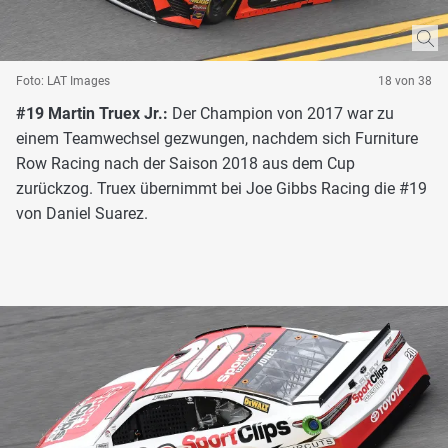
Foto: LAT Images
18 von 38
#19 Martin Truex Jr.:
Der Champion von 2017 war zu
einem Teamwechsel gezwungen, nachdem sich Furniture
Row Racing nach der Saison 2018 aus dem Cup
zurückzog. Truex übernimmt bei Joe Gibbs Racing die #19
von Daniel Suarez.