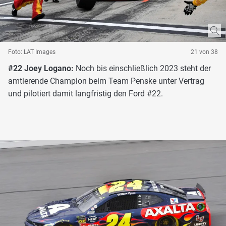
Foto: LAT Images
21 von 38
#22 Joey Logano:
Noch bis einschließlich 2023 steht der
amtierende Champion beim Team Penske unter Vertrag
und pilotiert damit langfristig den Ford #22.