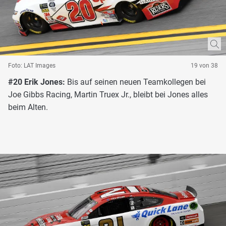
Foto: LAT Images
19 von 38
#20 Erik Jones:
Bis auf seinen neuen Teamkollegen bei
Joe Gibbs Racing, Martin Truex Jr., bleibt bei Jones alles
beim Alten.