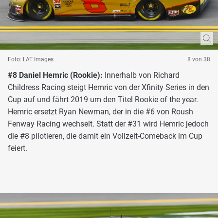
Foto: LAT Images
8 von 38
#8 Daniel Hemric (Rookie):
Innerhalb von Richard
Childress Racing steigt Hemric von der Xfinity Series in den
Cup auf und fährt 2019 um den Titel Rookie of the year.
Hemric ersetzt Ryan Newman, der in die #6 von Roush
Fenway Racing wechselt. Statt der #31 wird Hemric jedoch
die #8 pilotieren, die damit ein Vollzeit-Comeback im Cup
feiert.