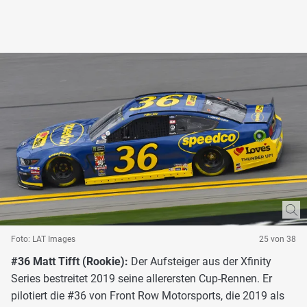
Foto: LAT Images
25 von 38
#36 Matt Tifft (Rookie):
Der Aufsteiger aus der Xfinity
Series bestreitet 2019 seine allerersten Cup-Rennen. Er
pilotiert die #36 von Front Row Motorsports, die 2019 als