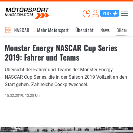
PLUS
NASCAR
Mehr Motorsport
Übersicht
News
Bilder
Monster Energy NASCAR Cup Series
2019: Fahrer und Teams
Übersicht der Fahrer und Teams der Monster Energy
NASCAR Cup Series, die in der Saison 2019 Vollzeit an den
Start gehen. Zahlreiche Cockpitwechsel.
15.02.2019, 12:28 Uhr