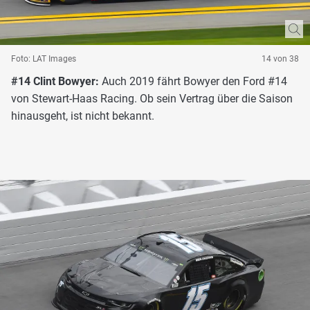
Foto: LAT Images
14 von 38
#14 Clint Bowyer:
Auch 2019 fährt Bowyer den Ford #14
von Stewart-Haas Racing. Ob sein Vertrag über die Saison
hinausgeht, ist nicht bekannt.