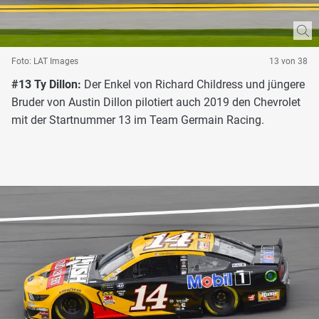
Foto: LAT Images
13 von 38
#13 Ty Dillon:
Der Enkel von Richard Childress und jüngere
Bruder von Austin Dillon pilotiert auch 2019 den Chevrolet
mit der Startnummer 13 im Team Germain Racing.