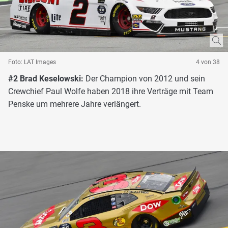
Foto: LAT Images
4 von 38
#2 Brad Keselowski:
Der Champion von 2012 und sein
Crewchief Paul Wolfe haben 2018 ihre Verträge mit Team
Penske um mehrere Jahre verlängert.