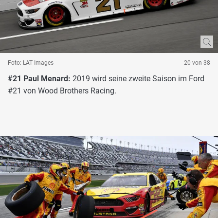
Foto: LAT Images
20 von 38
#21 Paul Menard:
2019 wird seine zweite Saison im Ford
#21 von Wood Brothers Racing.