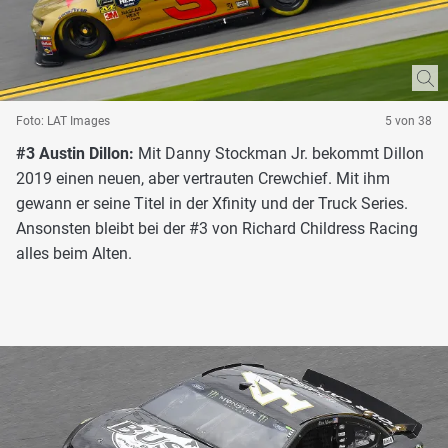
Foto: LAT Images
5 von 38
#3 Austin Dillon:
Mit Danny Stockman Jr. bekommt Dillon
2019 einen neuen, aber vertrauten Crewchief. Mit ihm
gewann er seine Titel in der Xfinity und der Truck Series.
Ansonsten bleibt bei der #3 von Richard Childress Racing
alles beim Alten.