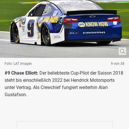
Foto: LAT Images
9 von 38
#9 Chase Elliott:
Der beliebteste Cup-Pilot der Saison 2018
steht bis einschließlich 2022 bei Hendrick Motorsports
unter Vertrag. Als Crewchief fungiert weiterhin Alan
Gustafson.