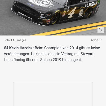
Foto: LAT Images
6 von 38
#4 Kevin Harvick:
Beim Champion von 2014 gibt es keine
Veränderungen. Unklar ist, ob sein Vertrag mit Stewart-
Haas Racing über die Saison 2019 hinausgeht.