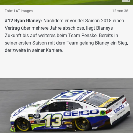
Foto: LAT Images
12 von 38
#12 Ryan Blaney:
Nachdem er vor der Saison 2018 einen
Vertrag über mehrere Jahre abschloss, liegt Blaneys
Zukunft bis auf weiteres beim Team Penske. Bereits in
seiner ersten Saison mit dem Team gelang Blaney ein Sieg,
der zweite in seiner Karriere.