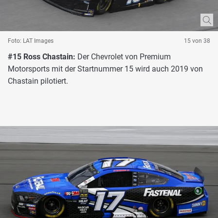
Foto: LAT Images
15 von 38
#15 Ross Chastain:
Der Chevrolet von Premium
Motorsports mit der Startnummer 15 wird auch 2019 von
Chastain pilotiert.