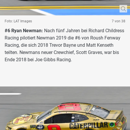
Foto: LAT Images
7 von 38
#6 Ryan Newman:
Nach fünf Jahren bei Richard Childress
Racing pilotiert Newman 2019 die #6 von Roush Fenway
Racing, die sich 2018 Trevor Bayne und Matt Kenseth
teilten. Newmans neuer Crewchief, Scott Graves, war bis
Ende 2018 bei Joe Gibbs Racing.