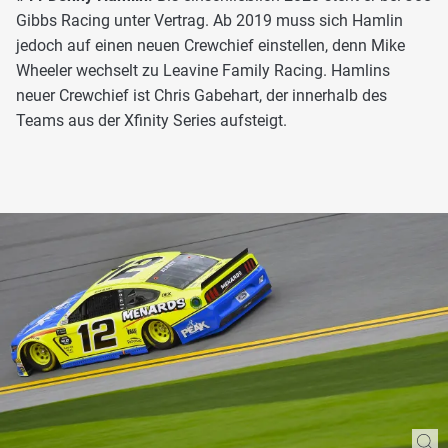
Gibbs Racing unter Vertrag. Ab 2019 muss sich Hamlin
jedoch auf einen neuen Crewchief einstellen, denn Mike
Wheeler wechselt zu Leavine Family Racing. Hamlins
neuer Crewchief ist Chris Gabehart, der innerhalb des
Teams aus der Xfinity Series aufsteigt.