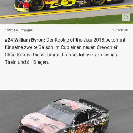
Foto: LAT Images
22 von 38
#24 William Byron:
Der Rookie of the year 2018 bekommt
für seine zweite Saison im Cup einen neuen Crewchief:
Chad Knaus. Dieser führte Jimmie Johnson zu sieben
Titeln und 81 Siegen.