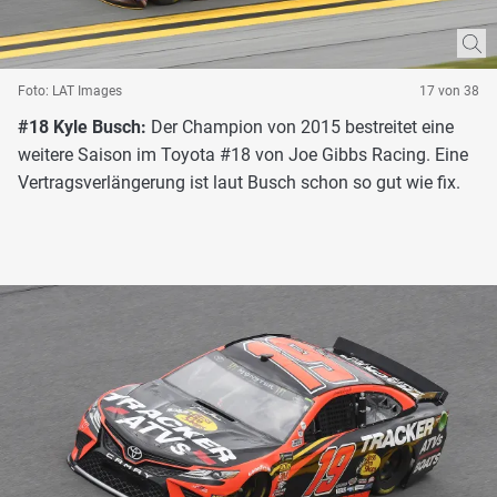
Foto: LAT Images
17 von 38
#18 Kyle Busch:
Der Champion von 2015 bestreitet eine
weitere Saison im Toyota #18 von Joe Gibbs Racing. Eine
Vertragsverlängerung ist laut Busch schon so gut wie fix.