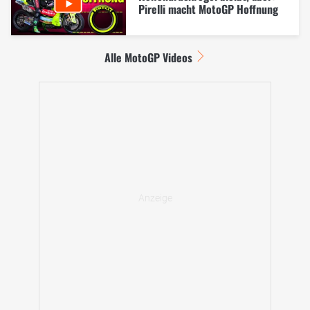
Pirelli macht MotoGP Hoffnung
Alle MotoGP Videos