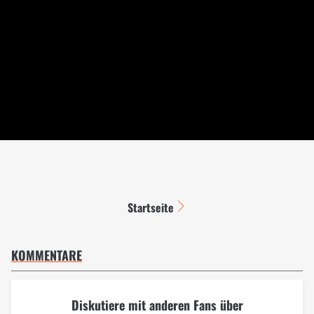
Startseite
KOMMENTARE
Diskutiere mit anderen Fans über