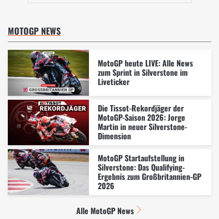
MOTOGP NEWS
MotoGP heute LIVE: Alle News
zum Sprint in Silverstone im
Liveticker
Die Tissot-Rekordjäger der
MotoGP-Saison 2026: Jorge
Martin in neuer Silverstone-
Dimension
MotoGP Startaufstellung in
Silverstone: Das Qualifying-
Ergebnis zum Großbritannien-GP
2026
Alle MotoGP News