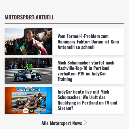
MOTORSPORT-AKTUELL
Vom Formel-1-Problem zum
Dominanz-Faktor: Darum ist Kimi
Antonelli so schnell
Mick Schumacher startet nach
Nashville-Top-10 in Portland
verhalten: P19 im IndyCar-
Training
IndyCar heute live mit Mick
Schumacher: Wo läuft das
Qualifying in Portland im TV und
Stream?
Alle Motorsport News