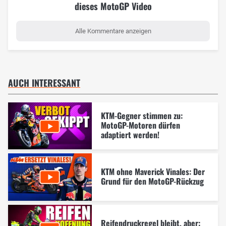
dieses MotoGP Video
Alle Kommentare anzeigen
AUCH INTERESSANT
KTM-Gegner stimmen zu:
MotoGP-Motoren dürfen
adaptiert werden!
KTM ohne Maverick Vinales: Der
Grund für den MotoGP-Rückzug
Reifendruckregel bleibt, aber: