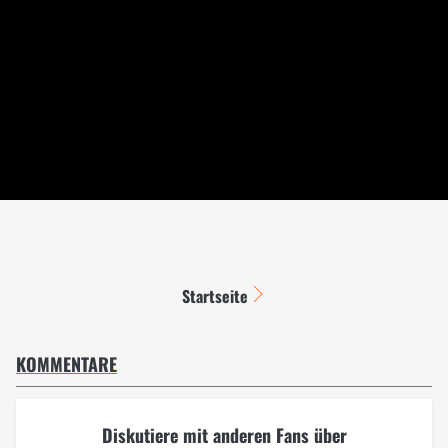
Startseite
KOMMENTARE
Diskutiere mit anderen Fans über