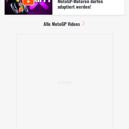
MotoGP-Motoren dürfen
adaptiert werden!
Alle MotoGP Videos