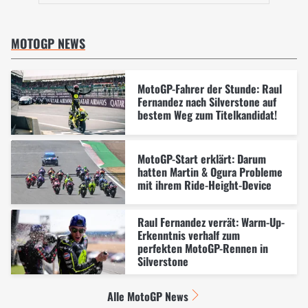
MOTOGP NEWS
MotoGP-Fahrer der Stunde: Raul
Fernandez nach Silverstone auf
bestem Weg zum Titelkandidat!
MotoGP-Start erklärt: Darum
hatten Martin & Ogura Probleme
mit ihrem Ride-Height-Device
Raul Fernandez verrät: Warm-Up-
Erkenntnis verhalf zum
perfekten MotoGP-Rennen in
Silverstone
Alle MotoGP News