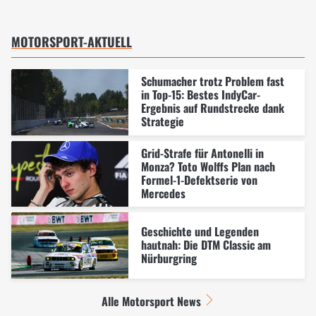
MOTORSPORT-AKTUELL
Schumacher trotz Problem fast
in Top-15: Bestes IndyCar-
Ergebnis auf Rundstrecke dank
Strategie
Grid-Strafe für Antonelli in
Monza? Toto Wolffs Plan nach
Formel-1-Defektserie von
Mercedes
Geschichte und Legenden
hautnah: Die DTM Classic am
Nürburgring
Alle Motorsport News