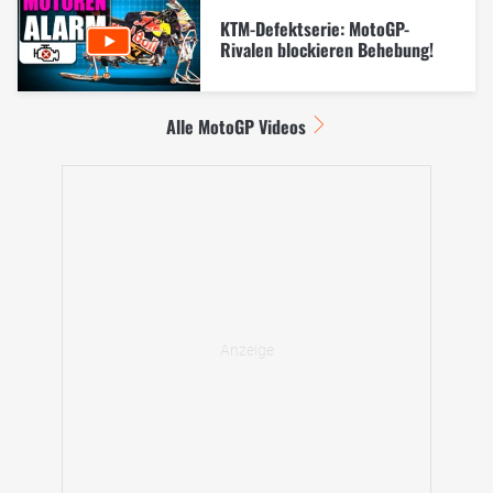
KTM-Defektserie: MotoGP-
Rivalen blockieren Behebung!
Alle MotoGP Videos