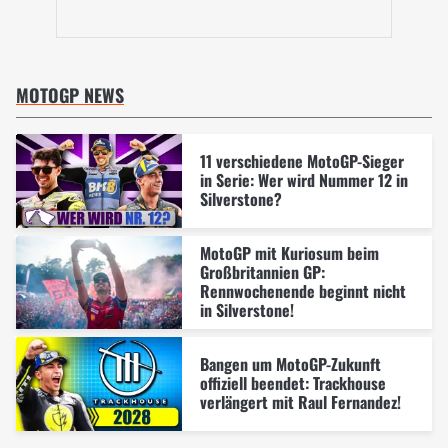
MOTOGP NEWS
11 verschiedene MotoGP-Sieger
in Serie: Wer wird Nummer 12 in
Silverstone?
MotoGP mit Kuriosum beim
Großbritannien GP:
Rennwochenende beginnt nicht
in Silverstone!
Bangen um MotoGP-Zukunft
offiziell beendet: Trackhouse
verlängert mit Raul Fernandez!