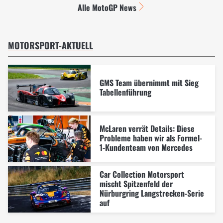
Alle MotoGP News
MOTORSPORT-AKTUELL
GMS Team übernimmt mit Sieg
Tabellenführung
McLaren verrät Details: Diese
Probleme haben wir als Formel-
1-Kundenteam von Mercedes
Car Collection Motorsport
mischt Spitzenfeld der
Nürburgring Langstrecken-Serie
auf