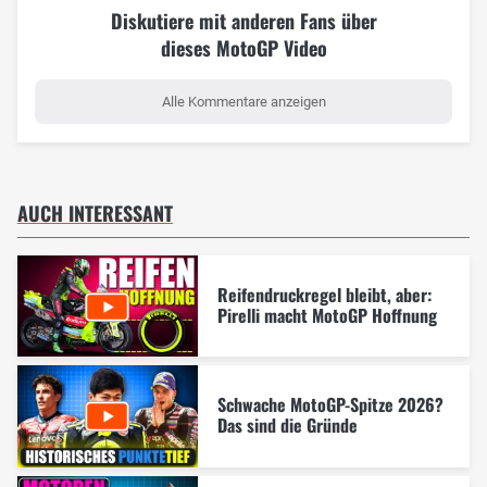
Diskutiere mit anderen Fans über
dieses MotoGP Video
Alle Kommentare anzeigen
AUCH INTERESSANT
Reifendruckregel bleibt, aber:
Pirelli macht MotoGP Hoffnung
Schwache MotoGP-Spitze 2026?
Das sind die Gründe