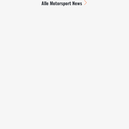
Alle Motorsport News