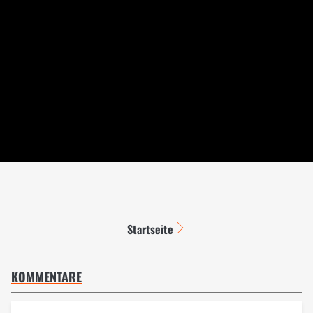
Startseite
KOMMENTARE