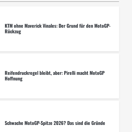
KTM ohne Maverick Vinales: Der Grund für den MotoGP-
Rückzug
Reifendruckregel bleibt, aber: Pirelli macht MotoGP
Hoffnung
Schwache MotoGP-Spitze 2026? Das sind die Gründe