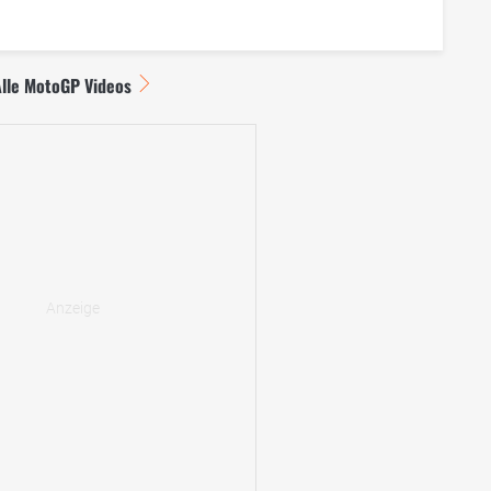
Alle MotoGP Videos