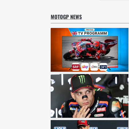
MOTOGP NEWS