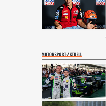
MOTORSPORT-AKTUELL