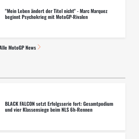
"Mein Leben ändert der Titel nicht" - Marc Marquez
beginnt Psychokrieg mit MotoGP-Rivalen
Alle MotoGP News
BLACK FALCON setzt Erfolgsserie fort: Gesamtpodium
und vier Klassensiege beim NLS 6h-Rennen