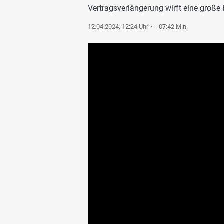
Vertragsverlängerung wirft eine große 
12.04.2024, 12:24 Uhr
07:42 Min.