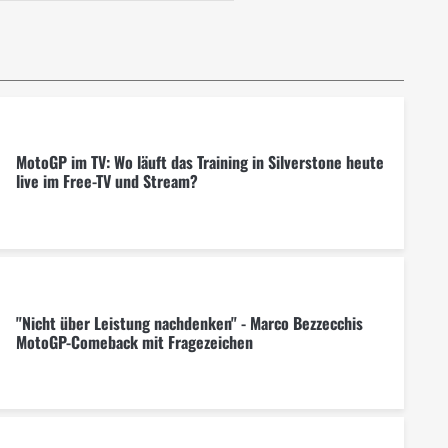
MotoGP im TV: Wo läuft das Training in Silverstone heute
live im Free-TV und Stream?
"Nicht über Leistung nachdenken" - Marco Bezzecchis
MotoGP-Comeback mit Fragezeichen