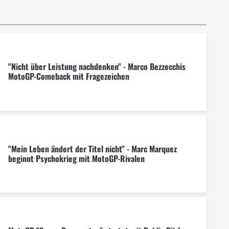
"Nicht über Leistung nachdenken" - Marco Bezzecchis
MotoGP-Comeback mit Fragezeichen
"Mein Leben ändert der Titel nicht" - Marc Marquez
beginnt Psychokrieg mit MotoGP-Rivalen