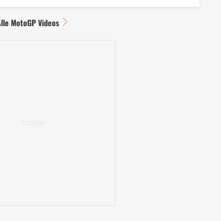
Alle MotoGP Videos