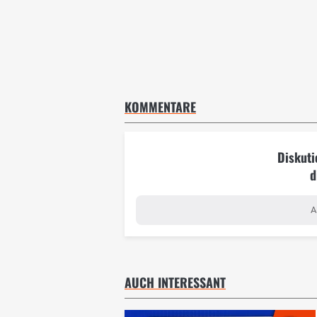
KOMMENTARE
Diskuti
d
A
AUCH INTERESSANT