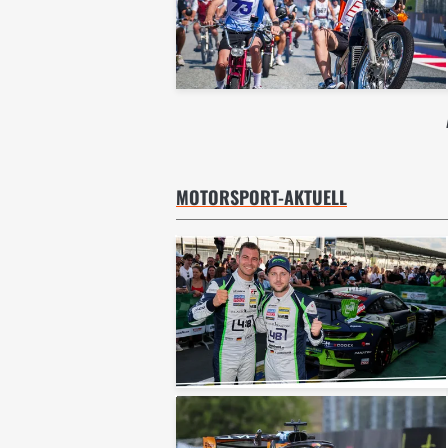
MOTORSPORT-AKTUELL