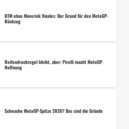
KTM ohne Maverick Vinales: Der Grund für den MotoGP-
Rückzug
Reifendruckregel bleibt, aber: Pirelli macht MotoGP
Hoffnung
Schwache MotoGP-Spitze 2026? Das sind die Gründe