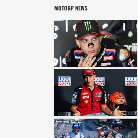
MOTOGP NEWS