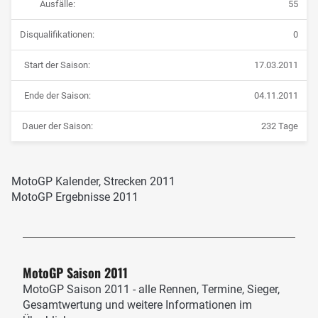
Ausfälle:
55
Disqualifikationen:
0
Start der Saison:
17.03.2011
Ende der Saison:
04.11.2011
Dauer der Saison:
232 Tage
MotoGP Kalender, Strecken 2011
MotoGP Ergebnisse 2011
MotoGP Saison 2011
MotoGP Saison 2011 - alle Rennen, Termine, Sieger,
Gesamtwertung und weitere Informationen im