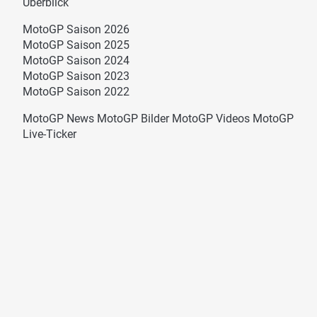
Überblick
MotoGP Saison 2026
MotoGP Saison 2025
MotoGP Saison 2024
MotoGP Saison 2023
MotoGP Saison 2022
MotoGP News
MotoGP Bilder
MotoGP Videos
MotoGP
Live-Ticker